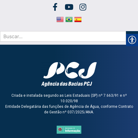
Criada e instalada segundo as Leis Estaduais (SP) nº 7.663/91 e nº
10.020/98
Entidade Delegatária das funções de Agência de Água, conforme Contrato
de Gestão nº 037/2025/ANA.