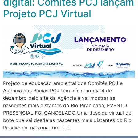
digital: Comitês PCJ lançam
Projeto PCJ Virtual
Projeto de educação ambiental dos Comitês PCJ e
Agência das Bacias PCJ tem início no dia 4 de
dezembro pelo site da Agência e vai mostrar as
nascentes mais distantes do Rio Piracicaba; EVENTO
PRESENCIAL FOI CANCELADO Uma descida virtual de
bote que vai desde as nascentes mais distantes do Rio
Piracicaba, na zona rural […]