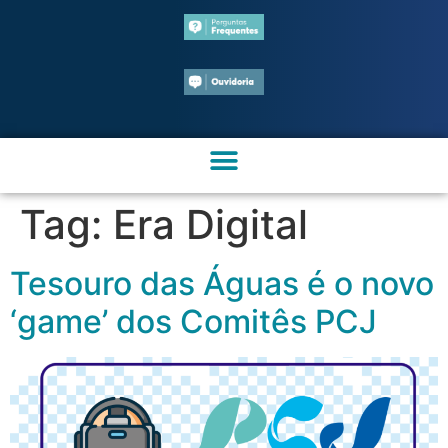
Tag:
Era Digital
Tesouro das Águas é o novo
‘game’ dos Comitês PCJ