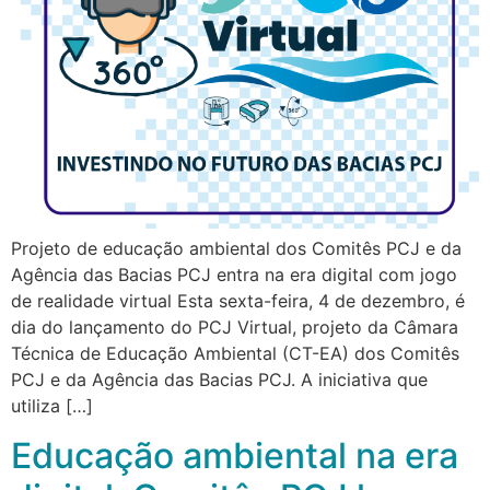
Projeto de educação ambiental dos Comitês PCJ e da
Agência das Bacias PCJ entra na era digital com jogo
de realidade virtual Esta sexta-feira, 4 de dezembro, é
dia do lançamento do PCJ Virtual, projeto da Câmara
Técnica de Educação Ambiental (CT-EA) dos Comitês
PCJ e da Agência das Bacias PCJ. A iniciativa que
utiliza […]
Educação ambiental na era