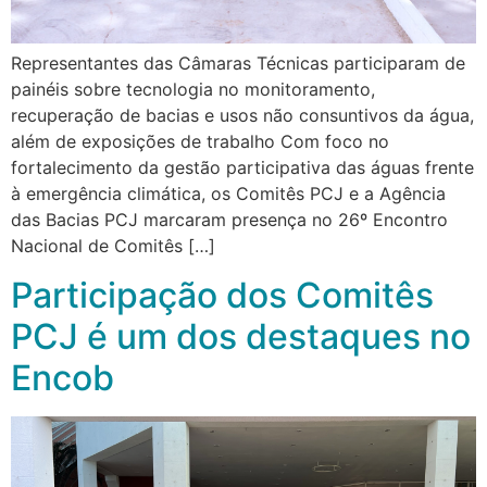
Representantes das Câmaras Técnicas participaram de
painéis sobre tecnologia no monitoramento,
recuperação de bacias e usos não consuntivos da água,
além de exposições de trabalho Com foco no
fortalecimento da gestão participativa das águas frente
à emergência climática, os Comitês PCJ e a Agência
das Bacias PCJ marcaram presença no 26º Encontro
Nacional de Comitês […]
Participação dos Comitês
PCJ é um dos destaques no
Encob