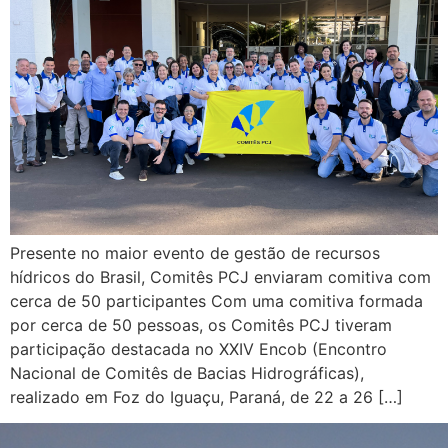
Presente no maior evento de gestão de recursos
hídricos do Brasil, Comitês PCJ enviaram comitiva com
cerca de 50 participantes Com uma comitiva formada
por cerca de 50 pessoas, os Comitês PCJ tiveram
participação destacada no XXIV Encob (Encontro
Nacional de Comitês de Bacias Hidrográficas),
realizado em Foz do Iguaçu, Paraná, de 22 a 26 […]