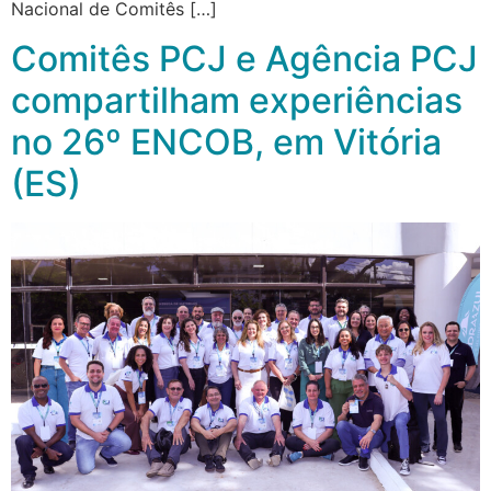
Nacional de Comitês […]
Comitês PCJ e Agência PCJ
compartilham experiências
no 26º ENCOB, em Vitória
(ES)