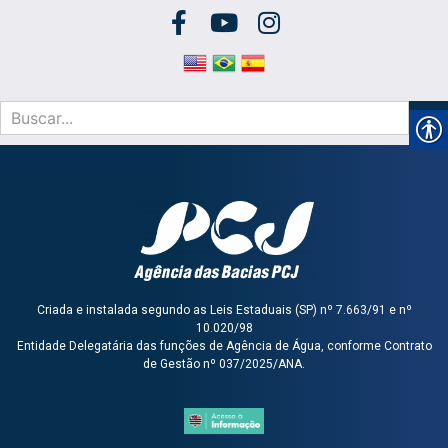
Criada e instalada segundo as Leis Estaduais (SP) nº 7.663/91 e nº
10.020/98
Entidade Delegatária das funções de Agência de Água, conforme Contrato
de Gestão nº 037/2025/ANA.