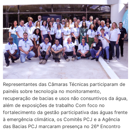
Representantes das Câmaras Técnicas participaram de
painéis sobre tecnologia no monitoramento,
recuperação de bacias e usos não consuntivos da água,
além de exposições de trabalho Com foco no
fortalecimento da gestão participativa das águas frente
à emergência climática, os Comitês PCJ e a Agência
das Bacias PCJ marcaram presença no 26º Encontro