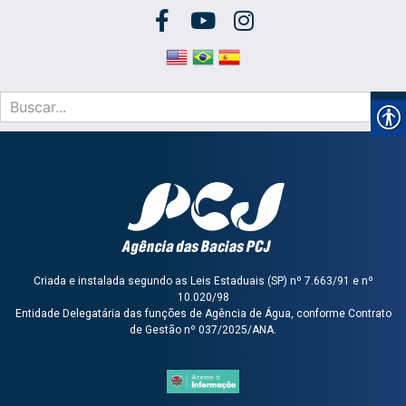
Criada e instalada segundo as Leis Estaduais (SP) nº 7.663/91 e nº
10.020/98
Entidade Delegatária das funções de Agência de Água, conforme Contrato
de Gestão nº 037/2025/ANA.