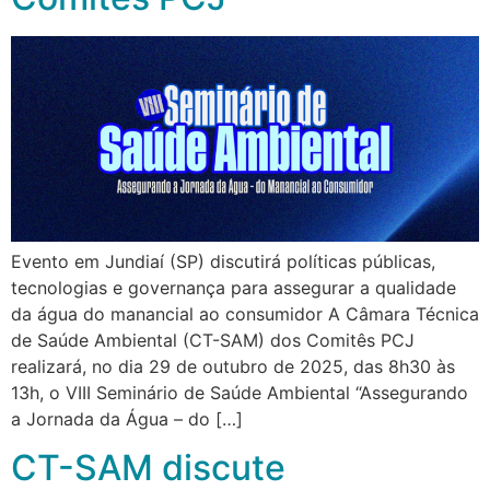
Evento em Jundiaí (SP) discutirá políticas públicas,
tecnologias e governança para assegurar a qualidade
da água do manancial ao consumidor A Câmara Técnica
de Saúde Ambiental (CT-SAM) dos Comitês PCJ
realizará, no dia 29 de outubro de 2025, das 8h30 às
13h, o VIII Seminário de Saúde Ambiental “Assegurando
a Jornada da Água – do […]
CT-SAM discute