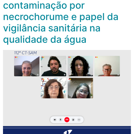
contaminação por
necrochorume e papel da
vigilância sanitária na
qualidade da água