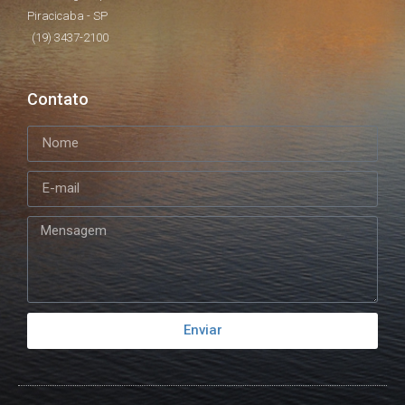
Piracicaba - SP
(19) 3437-2100
Contato
Enviar