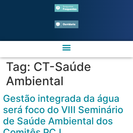
Tag:
CT-Saúde
Ambiental
Gestão integrada da água
será foco do VIII Seminário
de Saúde Ambiental dos
Comitês PCJ