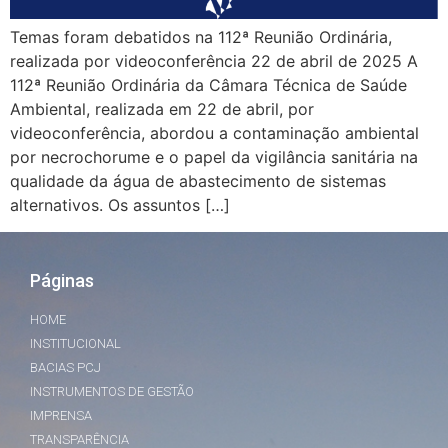
Temas foram debatidos na 112ª Reunião Ordinária,
realizada por videoconferência 22 de abril de 2025 A
112ª Reunião Ordinária da Câmara Técnica de Saúde
Ambiental, realizada em 22 de abril, por
videoconferência, abordou a contaminação ambiental
por necrochorume e o papel da vigilância sanitária na
qualidade da água de abastecimento de sistemas
alternativos. Os assuntos […]
Páginas
HOME
INSTITUCIONAL
BACIAS PCJ
INSTRUMENTOS DE GESTÃO
IMPRENSA
TRANSPARÊNCIA