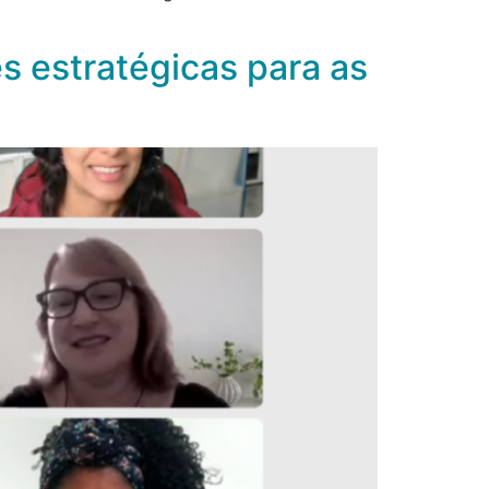
 estratégicas para as