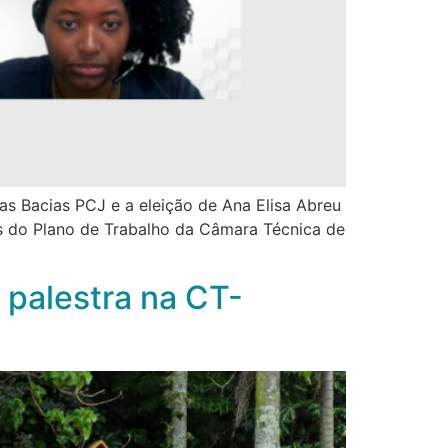
as Bacias PCJ e a eleição de Ana Elisa Abreu
s do Plano de Trabalho da Câmara Técnica de
palestra na CT-