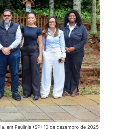
ia, em Paulínia (SP) 10 de dezembro de 2025