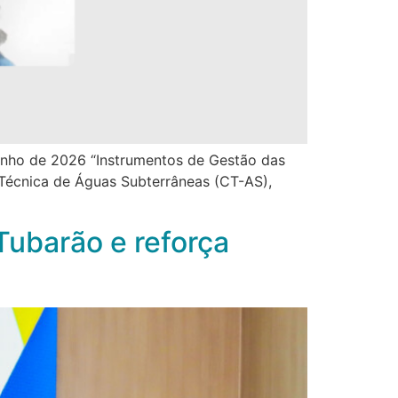
 junho de 2026 “Instrumentos de Gestão das
 Técnica de Águas Subterrâneas (CT-AS),
Tubarão e reforça