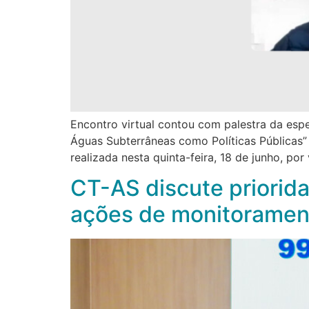
Encontro virtual contou com palestra da espe
Águas Subterrâneas como Políticas Públicas”
realizada nesta quinta-feira, 18 de junho, po
CT-AS discute priorida
ações de monitoramen