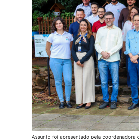
Assunto foi apresentado pela coordenadora 