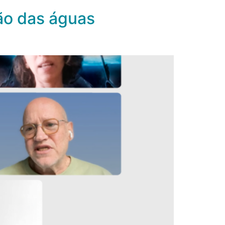
ão das águas