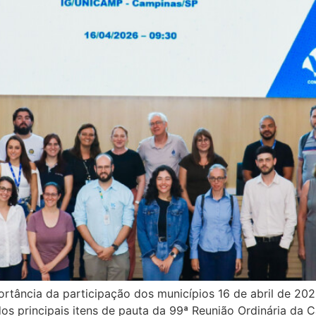
ância da participação dos municípios 16 de abril de 2026
os principais itens de pauta da 99ª Reunião Ordinária da