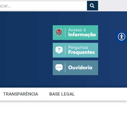
TRANSPARÊNCIA
BASE LEGAL