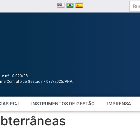
1 e nº 10.020/98
orme Contrato de Gestão nº 037/2025/ANA.
IAS PCJ
INSTRUMENTOS DE GESTÃO
IMPRENSA
bterrâneas