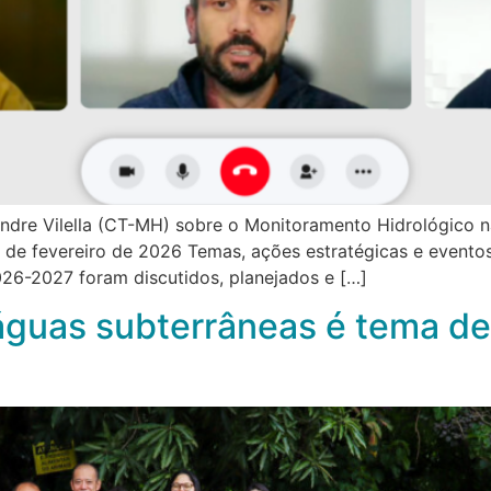
andre Vilella (CT-MH) sobre o Monitoramento Hidrológico n
e fevereiro de 2026 Temas, ações estratégicas e evento
26-2027 foram discutidos, planejados e […]
guas subterrâneas é tema de 