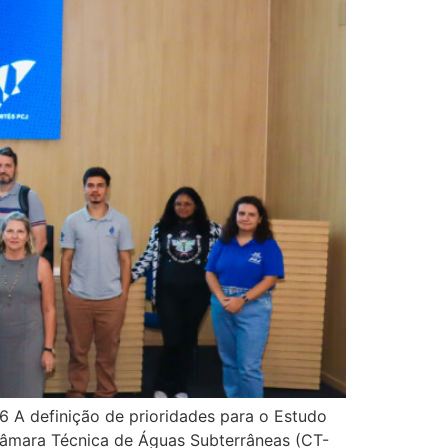
 A definição de prioridades para o Estudo
 Câmara Técnica de Águas Subterrâneas (CT-