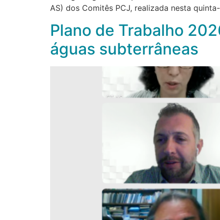
AS) dos Comitês PCJ, realizada nesta quinta-fe
Plano de Trabalho 202
águas subterrâneas