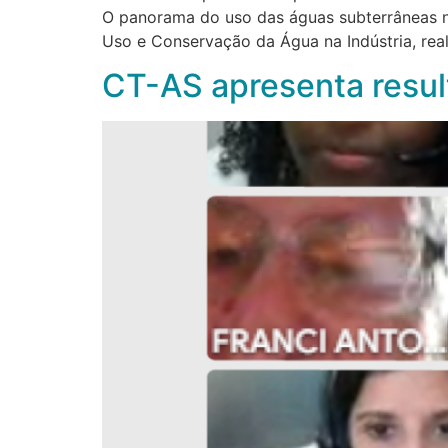
O panorama do uso das águas subterrâneas na
Uso e Conservação da Água na Indústria, rea
CT-AS apresenta resul