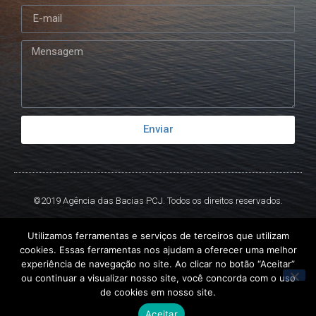
Enviar
©2019 Agência das Bacias PCJ. Todos os direitos reservados.
Criado por
Ex
Libris.
Utilizamos ferramentas e serviços de terceiros que utilizam
cookies. Essas ferramentas nos ajudam a oferecer uma melhor
experiência de navegação no site. Ao clicar no botão “Aceitar”
ou continuar a visualizar nosso site, você concorda com o uso
de cookies em nosso site.
Aceitar