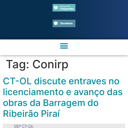
Tag:
Conirp
CT-OL discute entraves no
licenciamento e avanço das
obras da Barragem do
Ribeirão Piraí