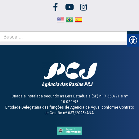
Criada e instalada segundo as Leis Estaduais (SP) nº 7.663/91 e nº
10.020/98
Entidade Delegatária das funções de Agência de Água, conforme Contrato
de Gestão nº 037/2025/ANA.