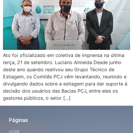
Ato foi oficializado em coletiva de imprensa na última
terça, 21 de setembro. Luciano Almeida Desde junho
deste ano quando reativou seu Grupo Técnico de
Estiagem, os Comitês PCJ vêm levantando, reunindo e
divulgando dados sobre a estiagem para dar suporte à
decisão dos usuários das Bacias PCJ, entre eles os
gestores públicos, o setor […]
Páginas
HOME