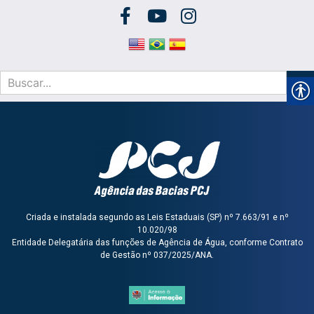
Criada e instalada segundo as Leis Estaduais (SP) nº 7.663/91 e nº
10.020/98
Entidade Delegatária das funções de Agência de Água, conforme Contrato
de Gestão nº 037/2025/ANA.