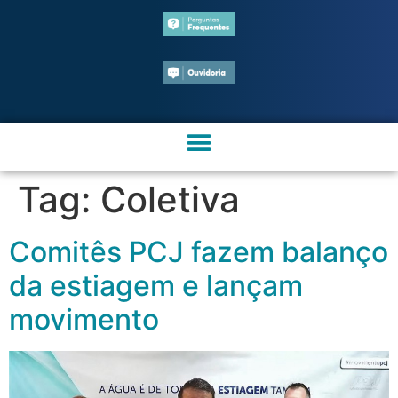
Tag:
Coletiva
Comitês PCJ fazem balanço
da estiagem e lançam
movimento