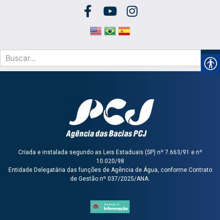
Criada e instalada segundo as Leis Estaduais (SP) nº 7.663/91 e nº
10.020/98
Entidade Delegatária das funções de Agência de Água, conforme Contrato
de Gestão nº 037/2025/ANA.