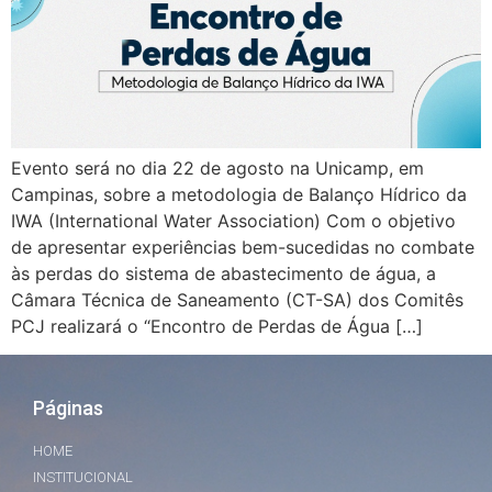
Evento será no dia 22 de agosto na Unicamp, em
Campinas, sobre a metodologia de Balanço Hídrico da
IWA (International Water Association) Com o objetivo
de apresentar experiências bem-sucedidas no combate
às perdas do sistema de abastecimento de água, a
Câmara Técnica de Saneamento (CT-SA) dos Comitês
PCJ realizará o “Encontro de Perdas de Água […]
Páginas
HOME
INSTITUCIONAL