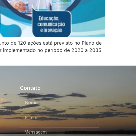
unto de 120 ações está previsto no Plano de
ser implementado no período de 2020 a 2035.
Contato