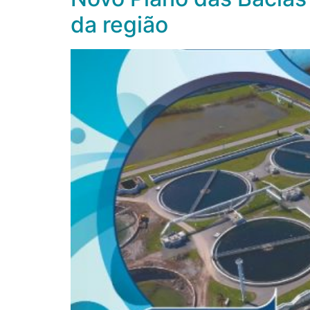
da região