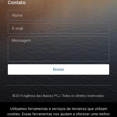
Contato
Enviar
©2019 Agência das Bacias PCJ. Todos os direitos reservados.
Criado por
Ex
Libris.
Utilizamos ferramentas e serviços de terceiros que utilizam
cookies. Essas ferramentas nos ajudam a oferecer uma melhor