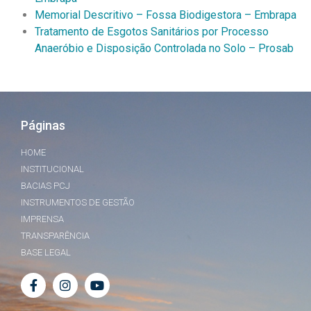
Memorial Descritivo – Fossa Biodigestora – Embrapa
Tratamento de Esgotos Sanitários por Processo
Anaeróbio e Disposição Controlada no Solo – Prosab
Páginas
HOME
INSTITUCIONAL
BACIAS PCJ
INSTRUMENTOS DE GESTÃO
IMPRENSA
TRANSPARÊNCIA
BASE LEGAL