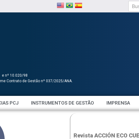
1 e nº 10.020/98
orme Contrato de Gestão nº 037/2025/ANA.
IAS PCJ
INSTRUMENTOS DE GESTÃO
IMPRENSA
Revista ACCIÓN ECO C