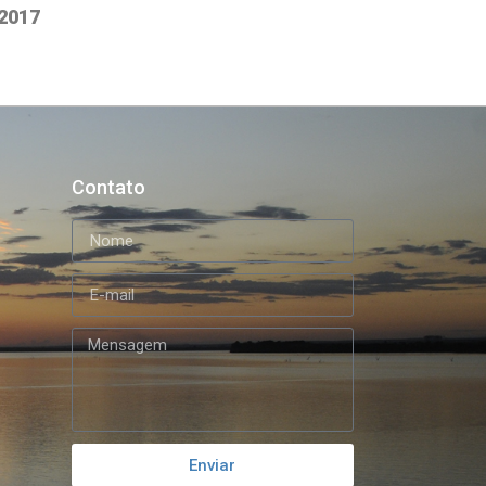
2017
Contato
Enviar