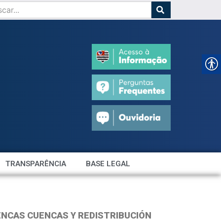
TRANSPARÊNCIA
BASE LEGAL
UENCAS CUENCAS Y REDISTRIBUCIÓN