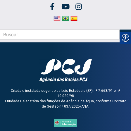
Criada e instalada segundo as Leis Estaduais (SP) nº 7.663/91 e nº
10.020/98
Entidade Delegatária das funções de Agência de Água, conforme Contrato
de Gestão nº 037/2025/ANA.