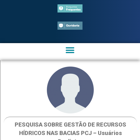
PESQUISA SOBRE GESTÃO DE RECURSOS
HÍDRICOS NAS BACIAS PCJ – Usuários