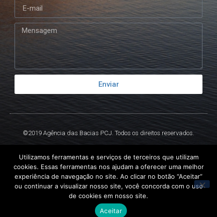
Enviar
©2019 Agência das Bacias PCJ. Todos os direitos reservados.
Criado por
Ex
Libris.
Utilizamos ferramentas e serviços de terceiros que utilizam
cookies. Essas ferramentas nos ajudam a oferecer uma melhor
experiência de navegação no site. Ao clicar no botão “Aceitar”
ou continuar a visualizar nosso site, você concorda com o uso
de cookies em nosso site.
Aceitar