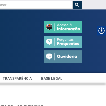
TRANSPARÊNCIA
BASE LEGAL