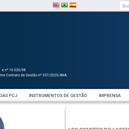
1 e nº 10.020/98
orme Contrato de Gestão nº 037/2025/ANA.
IAS PCJ
INSTRUMENTOS DE GESTÃO
IMPRENSA