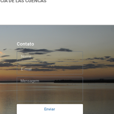
CIA DE LAS CUENCAS
Contato
Enviar