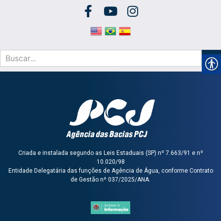
Criada e instalada segundo as Leis Estaduais (SP) nº 7.663/91 e nº
10.020/98
Entidade Delegatária das funções de Agência de Água, conforme Contrato
de Gestão nº 037/2025/ANA.