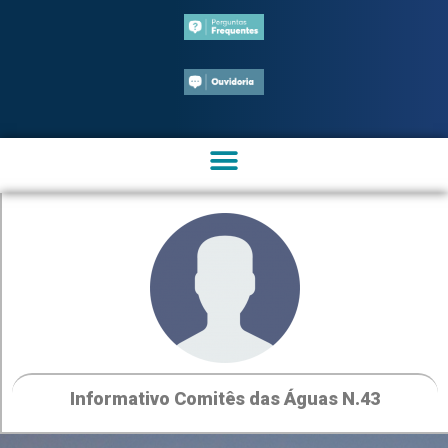
Informativo Comitês das Águas N.43