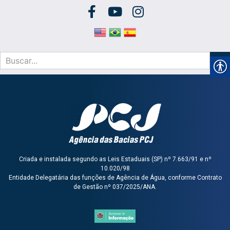
Criada e instalada segundo as Leis Estaduais (SP) nº 7.663/91 e nº
10.020/98
Entidade Delegatária das funções de Agência de Água, conforme Contrato
de Gestão nº 037/2025/ANA.