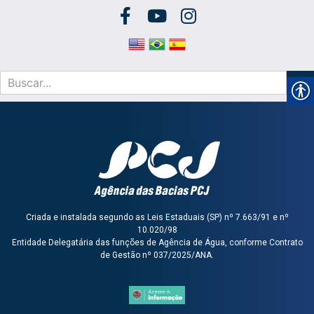
Criada e instalada segundo as Leis Estaduais (SP) nº 7.663/91 e nº
10.020/98
Entidade Delegatária das funções de Agência de Água, conforme Contrato
de Gestão nº 037/2025/ANA.