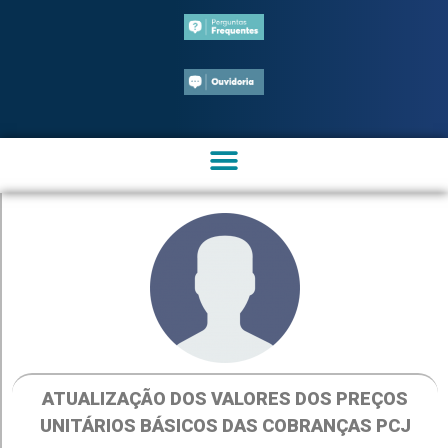
ATUALIZAÇÃO DOS VALORES DOS PREÇOS
UNITÁRIOS BÁSICOS DAS COBRANÇAS PCJ