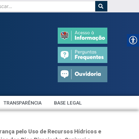
TRANSPARÊNCIA
BASE LEGAL
ança pelo Uso de Recursos Hídricos e