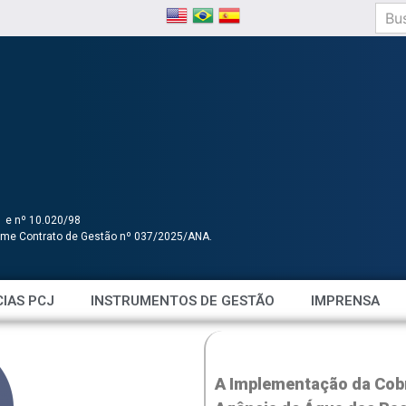
1 e nº 10.020/98
orme Contrato de Gestão nº 037/2025/ANA.
IAS PCJ
INSTRUMENTOS DE GESTÃO
IMPRENSA
A Implementação da Cobr