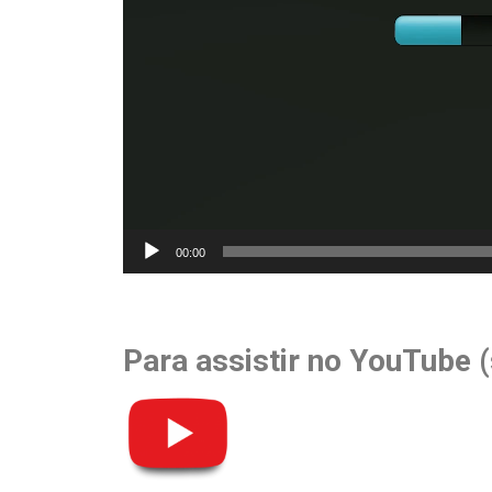
00:00
Para assistir no YouTube 