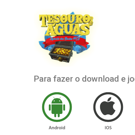
Para fazer o download e jo