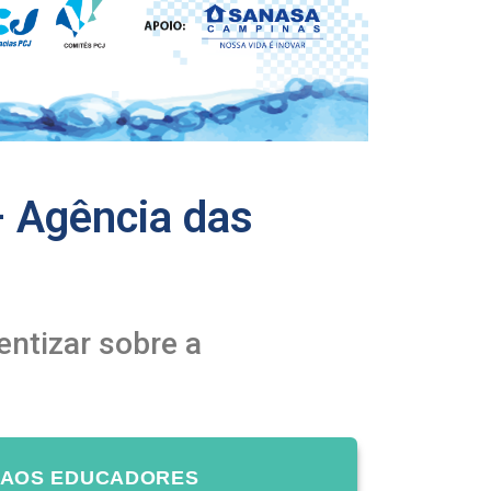
– Agência das
entizar sobre a
 AOS EDUCADORES