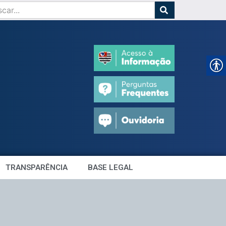
TRANSPARÊNCIA
BASE LEGAL