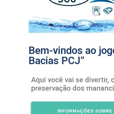
Bem-vindos ao jog
Bacias PCJ”
Aqui você vai se divertir
preservação dos mananci
INFORMAÇÕES SOBRE 