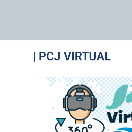
| PCJ VIRTUAL