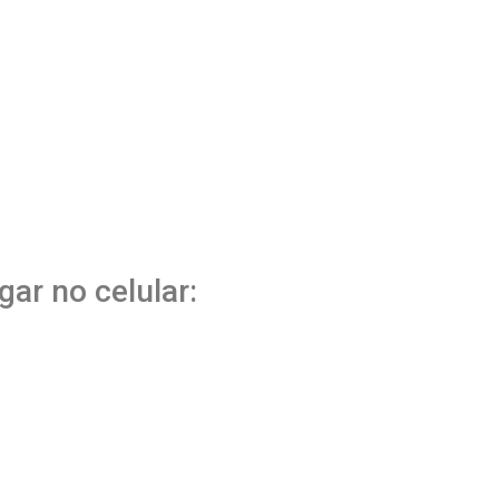
gar no celular: