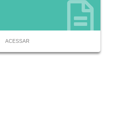
ACESSAR