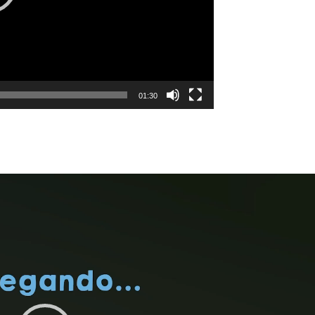
01:30