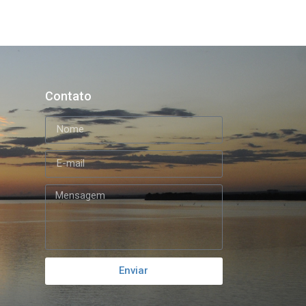
Contato
Enviar