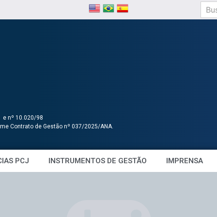
1 e nº 10.020/98
orme Contrato de Gestão nº 037/2025/ANA.
IAS PCJ
INSTRUMENTOS DE GESTÃO
IMPRENSA