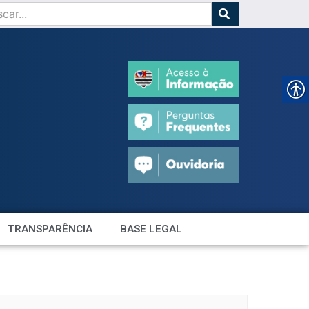
TRANSPARÊNCIA
BASE LEGAL