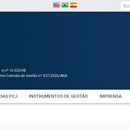
1 e nº 10.020/98
orme Contrato de Gestão nº 037/2025/ANA.
IAS PCJ
INSTRUMENTOS DE GESTÃO
IMPRENSA