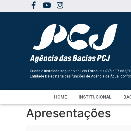
Criada e instalada segundo as Leis Estaduais (SP) nº 7.663/9
Entidade Delegatária das funções de Agência de Água, conf
HOME
INSTITUCIONAL
BAC
Apresentações