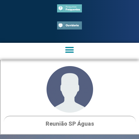
Reunião SP Águas