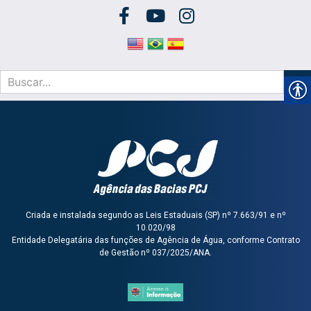
Criada e instalada segundo as Leis Estaduais (SP) nº 7.663/91 e nº
10.020/98
Entidade Delegatária das funções de Agência de Água, conforme Contrato
de Gestão nº 037/2025/ANA.