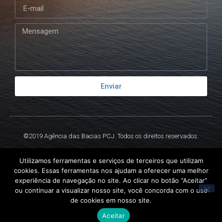
Enviar
©2019 Agência das Bacias PCJ. Todos os direitos reservados.
Criado por
Ex
Libris.
Utilizamos ferramentas e serviços de terceiros que utilizam
cookies. Essas ferramentas nos ajudam a oferecer uma melhor
experiência de navegação no site. Ao clicar no botão “Aceitar”
ou continuar a visualizar nosso site, você concorda com o uso
de cookies em nosso site.
Aceitar