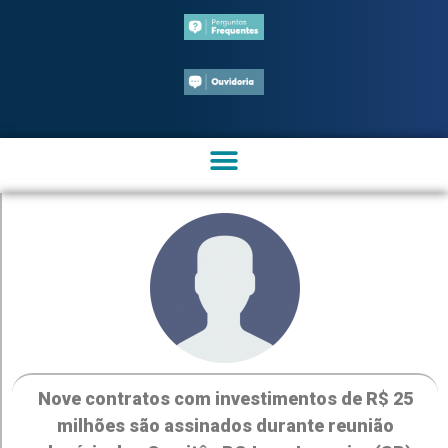
Nove contratos com investimentos de R$ 25
milhões são assinados durante reunião