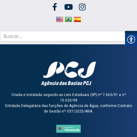
Criada e instalada segundo as Leis Estaduais (SP) nº 7.663/91 e nº
10.020/98
Entidade Delegatária das funções de Agência de Água, conforme Contrato
de Gestão nº 037/2025/ANA.