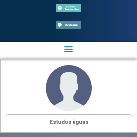
Estudos águas