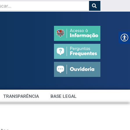
TRANSPARÊNCIA
BASE LEGAL