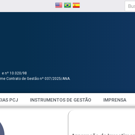
1 e nº 10.020/98
orme Contrato de Gestão nº 037/2025/ANA.
IAS PCJ
INSTRUMENTOS DE GESTÃO
IMPRENSA