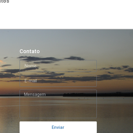
ntos
Contato
Enviar