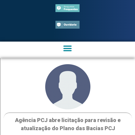
Agência PCJ abre licitação para revisão e
atualização do Plano das Bacias PCJ