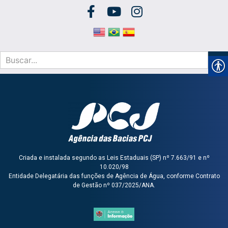
Criada e instalada segundo as Leis Estaduais (SP) nº 7.663/91 e nº
10.020/98
Entidade Delegatária das funções de Agência de Água, conforme Contrato
de Gestão nº 037/2025/ANA.