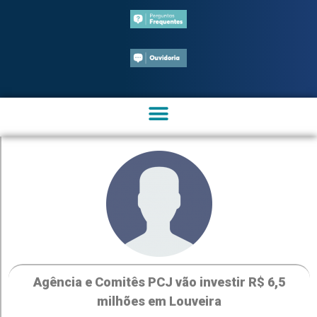
Agência e Comitês PCJ vão investir R$ 6,5
milhões em Louveira