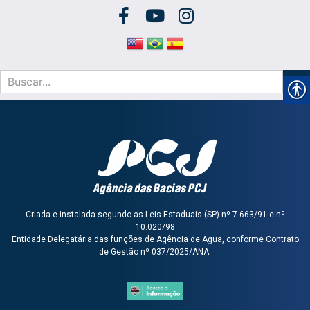
Criada e instalada segundo as Leis Estaduais (SP) nº 7.663/91 e nº
10.020/98
Entidade Delegatária das funções de Agência de Água, conforme Contrato
de Gestão nº 037/2025/ANA.