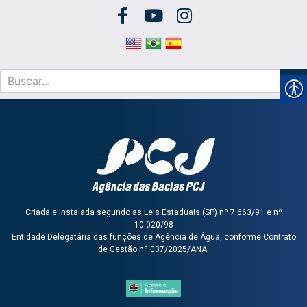
Criada e instalada segundo as Leis Estaduais (SP) nº 7.663/91 e nº
10.020/98
Entidade Delegatária das funções de Agência de Água, conforme Contrato
de Gestão nº 037/2025/ANA.