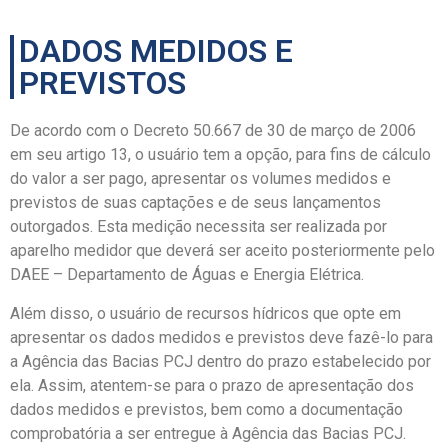
DADOS MEDIDOS E
PREVISTOS
De acordo com o Decreto 50.667 de 30 de março de 2006
em seu artigo 13, o usuário tem a opção, para fins de cálculo
do valor a ser pago, apresentar os volumes medidos e
previstos de suas captações e de seus lançamentos
outorgados. Esta medição necessita ser realizada por
aparelho medidor que deverá ser aceito posteriormente pelo
DAEE – Departamento de Águas e Energia Elétrica.
Além disso, o usuário de recursos hídricos que opte em
apresentar os dados medidos e previstos deve fazê-lo para
a Agência das Bacias PCJ dentro do prazo estabelecido por
ela. Assim, atentem-se para o prazo de apresentação dos
dados medidos e previstos, bem como a documentação
comprobatória a ser entregue à Agência das Bacias PCJ.