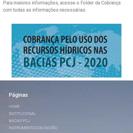
Para maiores informações, acesse o Folder da Cobrança
com todas as informações necessárias.
Páginas
HOME
INSTITUCIONAL
BACIAS PCJ
INSTRUMENTOS DE GESTÃO