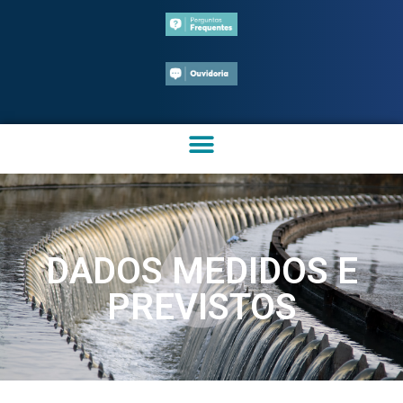
DADOS MEDIDOS E
PREVISTOS