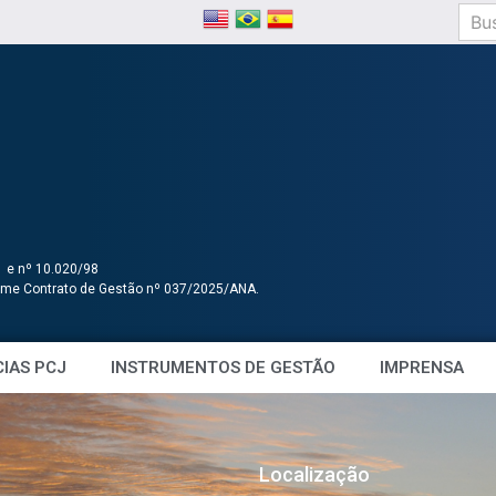
1 e nº 10.020/98
orme Contrato de Gestão nº 037/2025/ANA.
IAS PCJ
INSTRUMENTOS DE GESTÃO
IMPRENSA
Localização