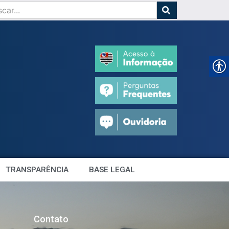
TRANSPARÊNCIA
BASE LEGAL
Contato