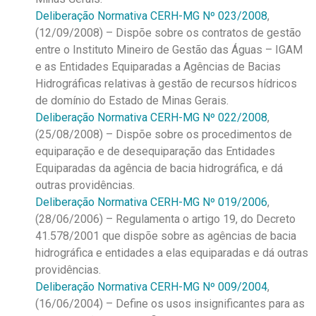
Deliberação Normativa CERH-MG Nº 023/2008
,
(12/09/2008) – Dispõe sobre os contratos de gestão
entre o Instituto Mineiro de Gestão das Águas – IGAM
e as Entidades Equiparadas a Agências de Bacias
Hidrográficas relativas à gestão de recursos hídricos
de domínio do Estado de Minas Gerais.
Deliberação Normativa CERH-MG Nº 022/2008
,
(25/08/2008) – Dispõe sobre os procedimentos de
equiparação e de desequiparação das Entidades
Equiparadas da agência de bacia hidrográfica, e dá
outras providências.
Deliberação Normativa CERH-MG Nº 019/2006
,
(28/06/2006) – Regulamenta o artigo 19, do Decreto
41.578/2001 que dispõe sobre as agências de bacia
hidrográfica e entidades a elas equiparadas e dá outras
providências.
Deliberação Normativa CERH-MG Nº 009/2004
,
(16/06/2004) – Define os usos insignificantes para as