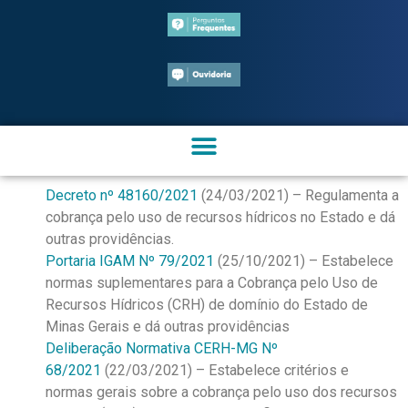
Decreto nº 48160/2021
(24/03/2021) – Regulamenta a
cobrança pelo uso de recursos hídricos no Estado e dá
outras providências.
Portaria IGAM Nº 79/2021
(25/10/2021) – Estabelece
normas suplementares para a Cobrança pelo Uso de
Recursos Hídricos (CRH) de domínio do Estado de
Minas Gerais e dá outras providências
Deliberação Normativa CERH-MG Nº
68/2021
(22/03/2021) – Estabelece critérios e
normas gerais sobre a cobrança pelo uso dos recursos