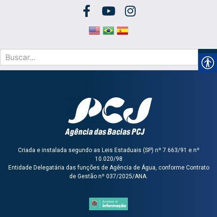
Criada e instalada segundo as Leis Estaduais (SP) nº 7.663/91 e nº
10.020/98
Entidade Delegatária das funções de Agência de Água, conforme Contrato
de Gestão nº 037/2025/ANA.