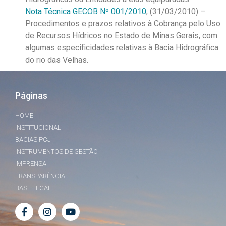
Nota Técnica GECOB Nº 001/2010
, (31/03/2010) –
Procedimentos e prazos relativos à Cobrança pelo Uso
de Recursos Hídricos no Estado de Minas Gerais, com
algumas especificidades relativas à Bacia Hidrográfica
do rio das Velhas.
Páginas
HOME
INSTITUCIONAL
BACIAS PCJ
INSTRUMENTOS DE GESTÃO
IMPRENSA
TRANSPARÊNCIA
BASE LEGAL