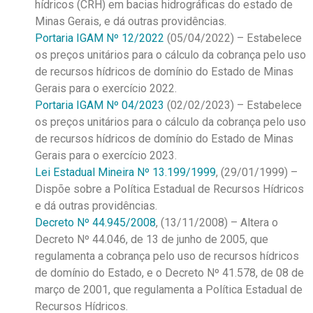
hídricos (CRH) em bacias hidrográficas do estado de
Minas Gerais, e dá outras providências.
Portaria IGAM Nº 12/2022
(05/04/2022) – Estabelece
os preços unitários para o cálculo da cobrança pelo uso
de recursos hídricos de domínio do Estado de Minas
Gerais para o exercício 2022.
Portaria IGAM Nº 04/2023
(02/02/2023) – Estabelece
os preços unitários para o cálculo da cobrança pelo uso
de recursos hídricos de domínio do Estado de Minas
Gerais para o exercício 2023.
Lei Estadual Mineira Nº 13.199/1999
, (29/01/1999) –
Dispõe sobre a Política Estadual de Recursos Hídricos
e dá outras providências.
Decreto Nº 44.945/2008
, (13/11/2008) – Altera o
Decreto Nº 44.046, de 13 de junho de 2005, que
regulamenta a cobrança pelo uso de recursos hídricos
de domínio do Estado, e o Decreto Nº 41.578, de 08 de
março de 2001, que regulamenta a Política Estadual de
Recursos Hídricos.