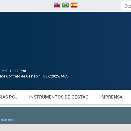
1 e nº 10.020/98
orme Contrato de Gestão nº 037/2025/ANA.
IAS PCJ
INSTRUMENTOS DE GESTÃO
IMPRENSA