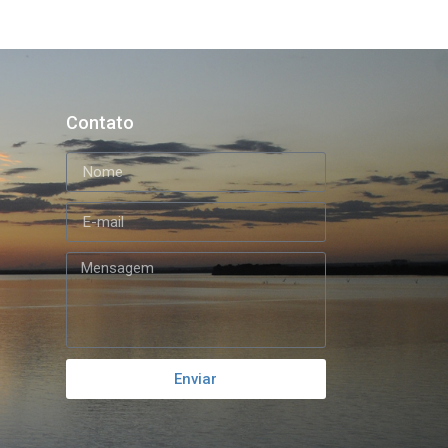
Contato
Enviar