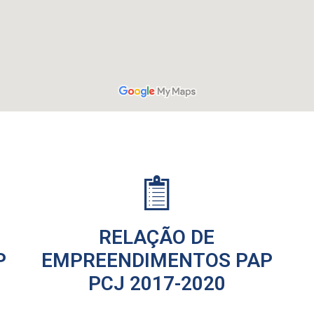
RELAÇÃO DE
P
EMPREENDIMENTOS PAP
PCJ 2017-2020