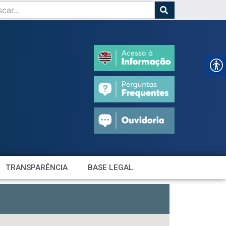
TRANSPARÊNCIA
BASE LEGAL