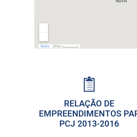
RELAÇÃO DE
EMPREENDIMENTOS PA
PCJ 2013-2016