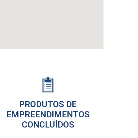
PRODUTOS DE
EMPREENDIMENTOS
CONCLUÍDOS