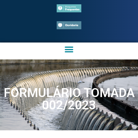
FORMULÁRIO TOMADA
002/2023