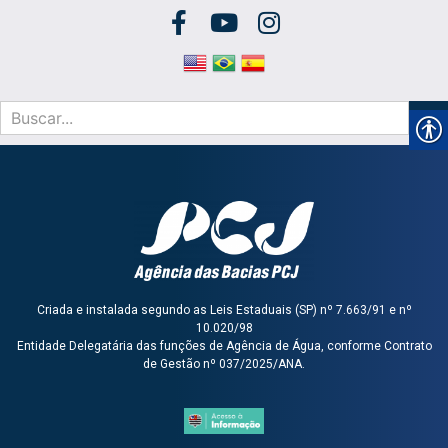
Criada e instalada segundo as Leis Estaduais (SP) nº 7.663/91 e nº
10.020/98
Entidade Delegatária das funções de Agência de Água, conforme Contrato
de Gestão nº 037/2025/ANA.