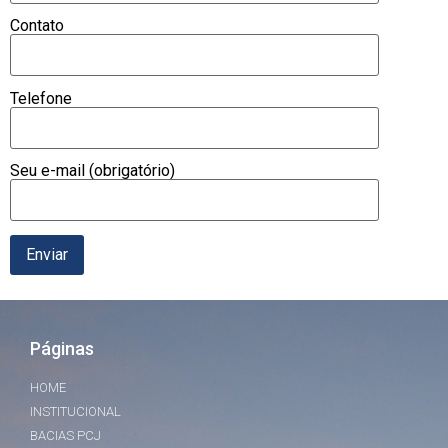
Contato
Telefone
Seu e-mail (obrigatório)
Páginas
HOME
INSTITUCIONAL
BACIAS PCJ