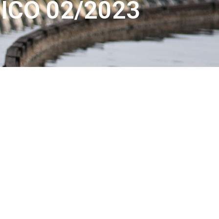
ICO 02/2023