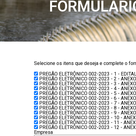
FORMULÁRIO
Selecione os itens que deseja e complete o form
PREGÃO ELETRÔNICO 002-2023 - 1 - EDITA
PREGÃO ELETRÔNICO 002-2023 - 2 - ANEXO
PREGÃO ELETRÔNICO 002-2023 - 3 - ANEXO
PREGÃO ELETRÔNICO 002-2023 - 4 - ANEXO
PREGÃO ELETRÔNICO 002-2023 - 5 - ANEXO 
PREGÃO ELETRÔNICO 002-2023 - 6 - ANEX
PREGÃO ELETRÔNICO 002-2023 - 7 - ANEXO
PREGÃO ELETRÔNICO 002-2023 - 8 - ANEXO
PREGÃO ELETRÔNICO 002-2023 - 9 - ANEXO
PREGÃO ELETRÔNICO 002-2023 - 10 - ANE
PREGÃO ELETRÔNICO 002-2023 - 11 - ANE
PREGÃO ELETRÔNICO 002-2023 - 12 - ANEX
Empresa