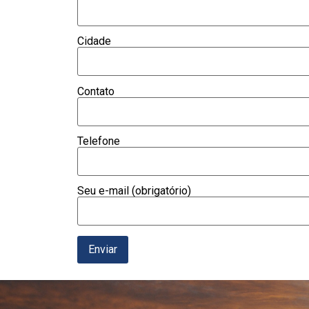
Cidade
Contato
Telefone
Seu e-mail (obrigatório)