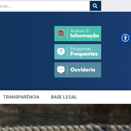
TRANSPARÊNCIA
BASE LEGAL