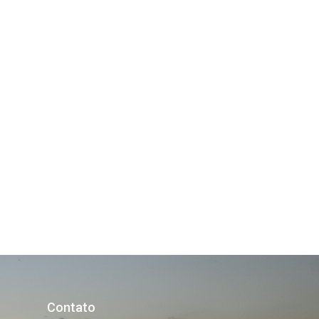
Contato