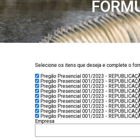
FORMU
Selecione os itens que deseja e complete o form
Pregão Presencial 001/2023 - REPUBLICAÇÃ
Pregão Presencial 001/2023 - REPUBLICAÇÃ
Pregão Presencial 001/2023 - REPUBLICAÇ
Pregão Presencial 001/2023 - REPUBLICAÇ
Pregão Presencial 001/2023 - REPUBLICAÇ
Pregão Presencial 001/2023 - REPUBLICAÇ
Pregão Presencial 001/2023 - REPUBLICAÇ
Pregão Presencial 001/2023 - REPUBLICAÇ
Pregão Presencial 001/2023 - REPUBLICAÇÃ
Empresa