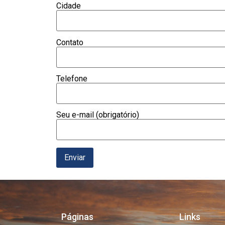
Cidade
Contato
Telefone
Seu e-mail (obrigatório)
Páginas
Links