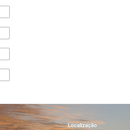
Localização