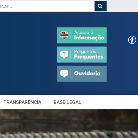
TRANSPARÊNCIA
BASE LEGAL