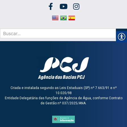
Criada e instalada segundo as Leis Estaduais (SP) nº 7.663/91 e nº
10.020/98
Entidade Delegatária das funções de Agência de Água, conforme Contrato
de Gestão nº 037/2025/ANA.