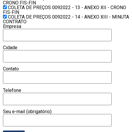
CRONO FIS-FIN
COLETA DE PREÇOS 0092022 - 13 - ANEXO XII - CRONO
FIS-FIN
COLETA DE PREÇOS 0092022 - 14 - ANEXO XIII - MINUTA
CONTRATO
Empresa
Cidade
Contato
Telefone
Seu e-mail (obrigatório)