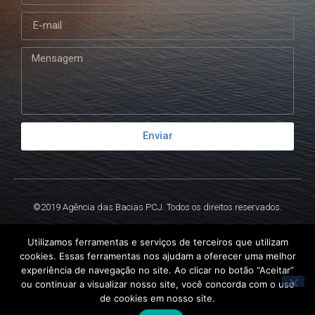
Enviar
©2019 Agência das Bacias PCJ. Todos os direitos reservados.
Criado por
Ex
Libris.
Utilizamos ferramentas e serviços de terceiros que utilizam
cookies. Essas ferramentas nos ajudam a oferecer uma melhor
experiência de navegação no site. Ao clicar no botão “Aceitar”
ou continuar a visualizar nosso site, você concorda com o uso
de cookies em nosso site.