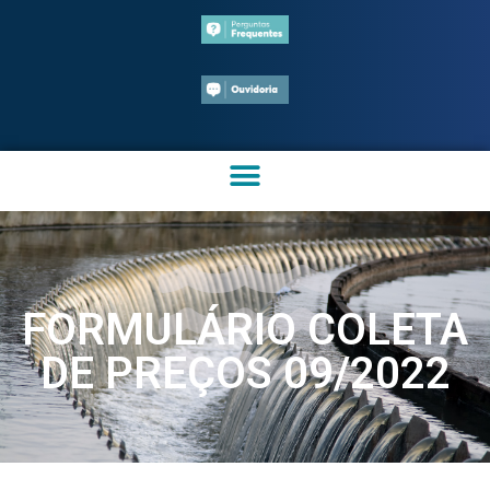
FORMULÁRIO COLETA
DE PREÇOS 09/2022