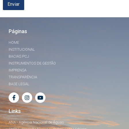
Páginas
HOME
INSTITUCIONAL
BACIAS PCJ
INSTRUMENTOS DE GESTÃO
IMPRENSA
TRANSPARÊNCIA
BASE LEGAL
Links
ANA - Agência Nacional de Águas