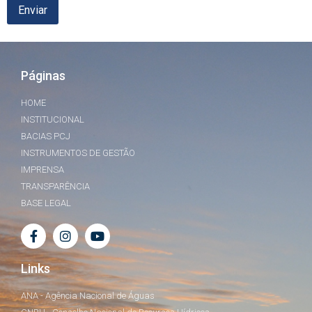
Páginas
HOME
INSTITUCIONAL
BACIAS PCJ
INSTRUMENTOS DE GESTÃO
IMPRENSA
TRANSPARÊNCIA
BASE LEGAL
Links
ANA - Agência Nacional de Águas