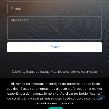
Enviar
©2019 Agência das Bacias PCJ. Todos os direitos reservados.
Criado por
Ex
Libris.
Utilizamos ferramentas e serviços de terceiros que utilizam
cookies. Essas ferramentas nos ajudam a oferecer uma melhor
experiência de navegação no site. Ao clicar no botão “Aceitar”
ou continuar a visualizar nosso site, você concorda com o uso
de cookies em nosso site.