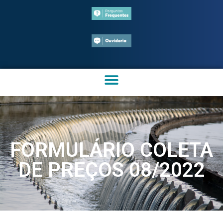
FORMULÁRIO COLETA
DE PREÇOS 08/2022