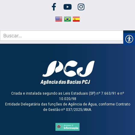
Criada e instalada segundo as Leis Estaduais (SP) nº 7.663/91 e nº
10.020/98
Entidade Delegatária das funções de Agência de Água, conforme Contrato
de Gestão nº 037/2025/ANA.