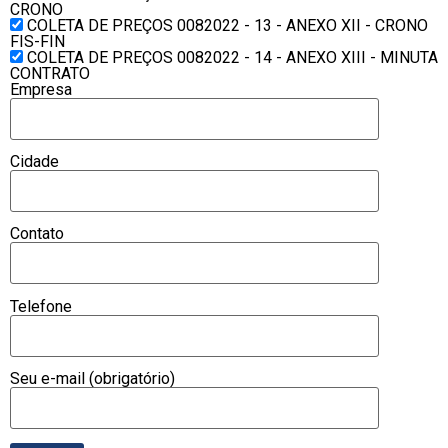
CRONO
COLETA DE PREÇOS 0082022 - 13 - ANEXO XII - CRONO
FIS-FIN
COLETA DE PREÇOS 0082022 - 14 - ANEXO XIII - MINUTA
CONTRATO
Empresa
Cidade
Contato
Telefone
Seu e-mail (obrigatório)