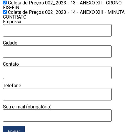
Coleta de Preços 002_2023 - 13 - ANEXO XII - CRONO
FÍS-FIN
Coleta de Preços 002_2023 - 14 - ANEXO XIII - MINUTA
CONTRATO
Empresa
Cidade
Contato
Telefone
Seu e-mail (obrigatório)