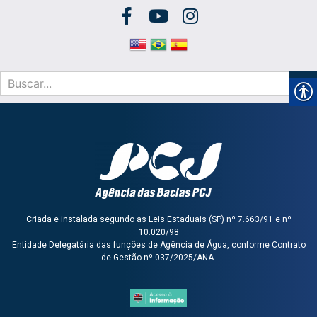
Criada e instalada segundo as Leis Estaduais (SP) nº 7.663/91 e nº
10.020/98
Entidade Delegatária das funções de Agência de Água, conforme Contrato
de Gestão nº 037/2025/ANA.