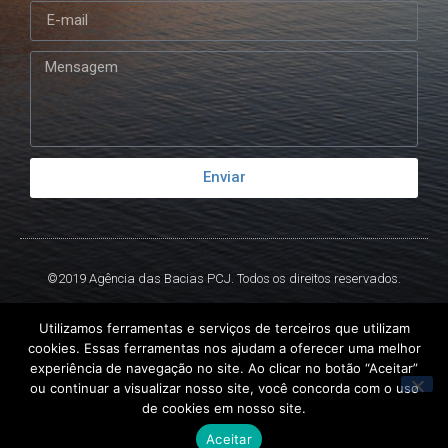
Enviar
©2019 Agência das Bacias PCJ. Todos os direitos reservados.
Criado por
Ex
Libris.
Utilizamos ferramentas e serviços de terceiros que utilizam
cookies. Essas ferramentas nos ajudam a oferecer uma melhor
experiência de navegação no site. Ao clicar no botão “Aceitar”
ou continuar a visualizar nosso site, você concorda com o uso
de cookies em nosso site.
Aceitar