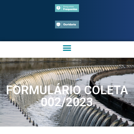
FORMULÁRIO COLETA
002/2023