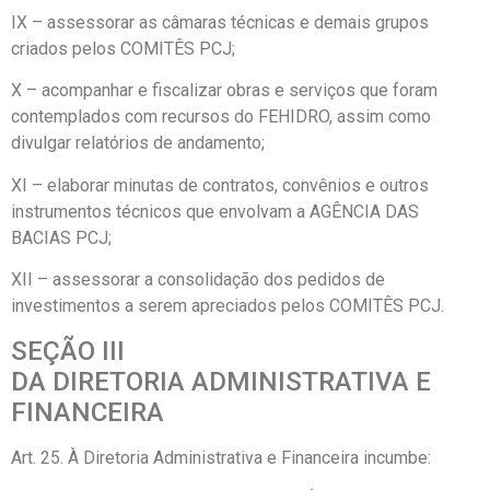
IX – assessorar as câmaras técnicas e demais grupos
criados pelos COMITÊS PCJ;
X – acompanhar e fiscalizar obras e serviços que foram
contemplados com recursos do FEHIDRO, assim como
divulgar relatórios de andamento;
XI – elaborar minutas de contratos, convênios e outros
instrumentos técnicos que envolvam a AGÊNCIA DAS
BACIAS PCJ;
XII – assessorar a consolidação dos pedidos de
investimentos a serem apreciados pelos COMITÊS PCJ.
SEÇÃO III
DA DIRETORIA ADMINISTRATIVA E
FINANCEIRA
Art. 25. À Diretoria Administrativa e Financeira incumbe: