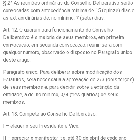
§ 2º As reuniões ordinárias do Conselho Deliberativo serão
convocadas com antecedência mínima de 15 (quinze) dias e
as extraordinárias de, no mínimo, 7 (sete) dias.
Art. 12. O quorum para funcionamento do Conselho
Deliberativo é a maioria de seus membros, em primeira
convocação; em segunda convocação, reunir-se-á com
qualquer número, observado o disposto no Parágrafo único
deste artigo.
Parágrafo único. Para deliberar sobre modificação dos
Estatutos, será necessária a aprovação de 2/3 (dois terços)
de seus membros e, para decidir sobre a extinção da
entidade, a de, no mínimo, 3/4 (três quartos) de seus
membros.
Art. 13. Compete ao Conselho Deliberativo:
I – eleger o seu Presidente e Vice:
II – apreciar e manifestar-se, até 30 de abril de cada ano,