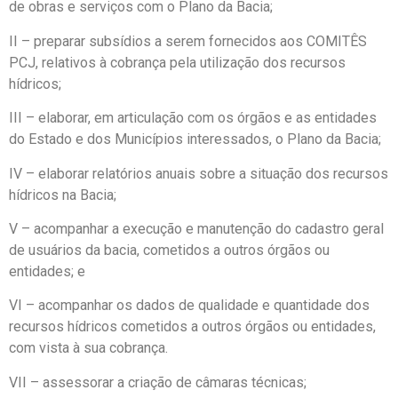
de obras e serviços com o Plano da Bacia;
II – preparar subsídios a serem fornecidos aos COMITÊS
PCJ, relativos à cobrança pela utilização dos recursos
hídricos;
III – elaborar, em articulação com os órgãos e as entidades
do Estado e dos Municípios interessados, o Plano da Bacia;
IV – elaborar relatórios anuais sobre a situação dos recursos
hídricos na Bacia;
V – acompanhar a execução e manutenção do cadastro geral
de usuários da bacia, cometidos a outros órgãos ou
entidades; e
VI – acompanhar os dados de qualidade e quantidade dos
recursos hídricos cometidos a outros órgãos ou entidades,
com vista à sua cobrança.
VII – assessorar a criação de câmaras técnicas;