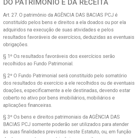
DO PATRIMÔNIO E DA RECEITA
Art. 27. O patrimônio da AGÊNCIA DAS BACIAS PCJ é
constituído pelos bens e direitos a ela doados ou por ela
adquiridos na execução de suas atividades e pelos
resultados favoráveis de exercícios, deduzidas as eventuais
obrigações.
§ 1º Os resultados favoráveis dos exercícios serão
recolhidos ao Fundo Patrimonial.
§ 2º O Fundo Patrimonial será constituído pelo somatório
dos resultados do exercício a ele recolhidos ou de eventuais
doações, especificamente a ele destinadas, devendo estar
coberto no ativo por bens imobiliários, mobiliários e
aplicações financeiras.
§ 3º Os bens e direitos patrimoniais da AGÊNCIA DAS
BACIAS PCJ somente poderão ser utilizados para atender
às suas finalidades previstas neste Estatuto, ou, em função