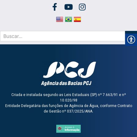
Criada e instalada segundo as Leis Estaduais (SP) nº 7.663/91 e nº
10.020/98
Entidade Delegatária das funções de Agência de Água, conforme Contrato
de Gestão nº 037/2025/ANA.