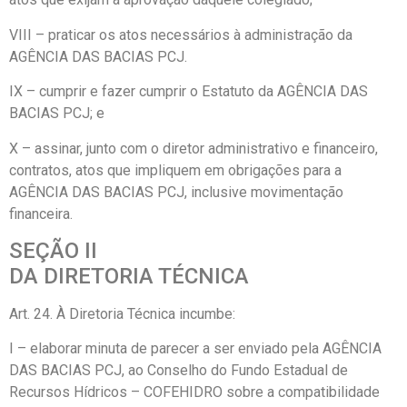
VIII – praticar os atos necessários à administração da
AGÊNCIA DAS BACIAS PCJ.
IX – cumprir e fazer cumprir o Estatuto da AGÊNCIA DAS
BACIAS PCJ; e
X – assinar, junto com o diretor administrativo e financeiro,
contratos, atos que impliquem em obrigações para a
AGÊNCIA DAS BACIAS PCJ, inclusive movimentação
financeira.
SEÇÃO II
DA DIRETORIA TÉCNICA
Art. 24. À Diretoria Técnica incumbe:
I – elaborar minuta de parecer a ser enviado pela AGÊNCIA
DAS BACIAS PCJ, ao Conselho do Fundo Estadual de
Recursos Hídricos – COFEHIDRO sobre a compatibilidade