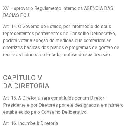
XV – aprovar o Regulamento Interno da AGÊNCIA DAS
BACIAS PCJ.
Art. 14. O Governo do Estado, por intermédio de seus
representantes permanentes no Conselho Deliberativo,
poderá vetar a adoção de medidas que contrariem as
diretrizes básicas dos planos e programas de gestão de
recursos hídricos do Estado, motivando sua decisão.
CAPÍTULO V
DA DIRETORIA
Art. 15. A Diretoria será constituída por um Diretor-
Presidente e por Diretores por ele designados, em número
estabelecido pelo Conselho Deliberativo.
Art. 16. Incumbe à Diretoria: