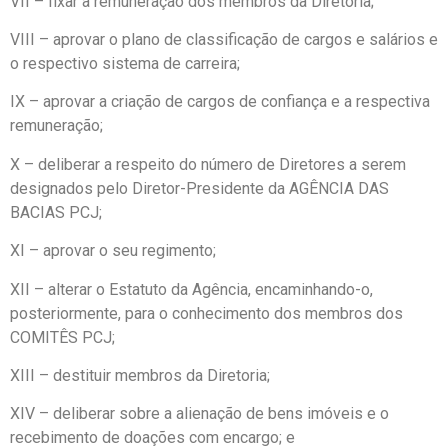
VII – fixar a remuneração dos membros da Diretoria;
VIII – aprovar o plano de classificação de cargos e salários e
o respectivo sistema de carreira;
IX – aprovar a criação de cargos de confiança e a respectiva
remuneração;
X – deliberar a respeito do número de Diretores a serem
designados pelo Diretor-Presidente da AGÊNCIA DAS
BACIAS PCJ;
XI – aprovar o seu regimento;
XII – alterar o Estatuto da Agência, encaminhando-o,
posteriormente, para o conhecimento dos membros dos
COMITÊS PCJ;
XIII – destituir membros da Diretoria;
XIV – deliberar sobre a alienação de bens imóveis e o
recebimento de doações com encargo; e