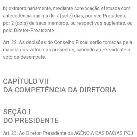
b) extraordinariamente, mediante convocação efetuada com
antecedência mínima de 7 (sete) dias, por seu Presidente,
por 2 (dois) de seus membros, ou respectivos suplentes, ou
pelo Diretor-Presidente.
Art. 22. As decisões do Conselho Fiscal serão tomadas pela
maioria dos votos dos presentes, cabendo ao Presidente o
voto de desempate.
CAPÍTULO VII
DA COMPETÊNCIA DA DIRETORIA
SEÇÃO I
DO PRESIDENTE
Art. 23. Ao Diretor-Presidente da AGÊNCIA DAS BACIAS PCJ