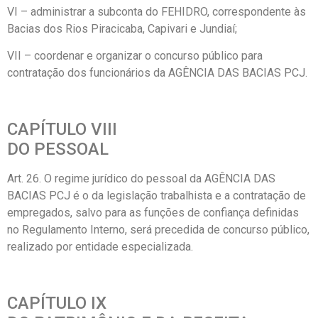
VI – administrar a subconta do FEHIDRO, correspondente às
Bacias dos Rios Piracicaba, Capivari e Jundiaí;
VII – coordenar e organizar o concurso público para
contratação dos funcionários da AGÊNCIA DAS BACIAS PCJ.
CAPÍTULO VIII
DO PESSOAL
Art. 26. O regime jurídico do pessoal da AGÊNCIA DAS
BACIAS PCJ é o da legislação trabalhista e a contratação de
empregados, salvo para as funções de confiança definidas
no Regulamento Interno, será precedida de concurso público,
realizado por entidade especializada.
CAPÍTULO IX