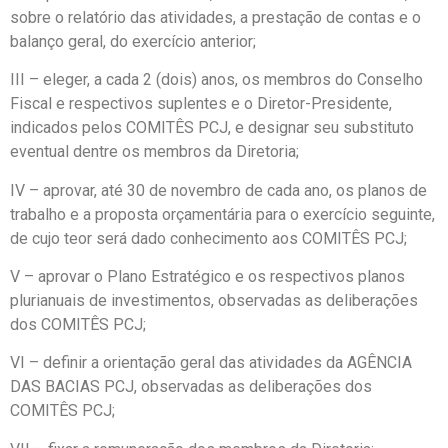
sobre o relatório das atividades, a prestação de contas e o
balanço geral, do exercício anterior;
III – eleger, a cada 2 (dois) anos, os membros do Conselho
Fiscal e respectivos suplentes e o Diretor-Presidente,
indicados pelos COMITÊS PCJ, e designar seu substituto
eventual dentre os membros da Diretoria;
IV – aprovar, até 30 de novembro de cada ano, os planos de
trabalho e a proposta orçamentária para o exercício seguinte,
de cujo teor será dado conhecimento aos COMITÊS PCJ;
V – aprovar o Plano Estratégico e os respectivos planos
plurianuais de investimentos, observadas as deliberações
dos COMITÊS PCJ;
VI – definir a orientação geral das atividades da AGÊNCIA
DAS BACIAS PCJ, observadas as deliberações dos
COMITÊS PCJ;