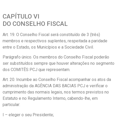
CAPÍTULO VI
DO CONSELHO FISCAL
Art. 19. O Conselho Fiscal será constituído de 3 (três)
membros e respectivos suplentes, respeitada a paridade
entre o Estado, os Municípios e a Sociedade Civil.
Parágrafo único. Os membros do Conselho Fiscal poderão
ser substituídos sempre que houver alterações no segmento
dos COMITÊS PCJ que representam.
Art. 20. Incumbe ao Conselho Fiscal acompanhar os atos da
administração da AGÊNCIA DAS BACIAS PCJ e verificar o
cumprimento das normais legais, nos termos previstos no
Estatuto e no Regulamento Interno, cabendo-lhe, em
particular:
I – eleger o seu Presidente;