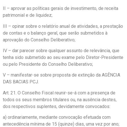
II – aprovar as políticas gerais de investimento, de receita
patrimonial e de liquidez;
III – opinar sobre o relatório anual de atividades, a prestação
de contas e o balanço geral, que serão submetidos à
aprovação do Conselho Deliberativo;
IV – dar parecer sobre qualquer assunto de relevância, que
tenha sido submetido ao seu exame pelo Diretor-Presidente
ou pelo Presidente do Conselho Deliberativo;
V – manifestar-se sobre proposta de extinção da AGÊNCIA
DAS BACIAS PCJ.
Art. 21. O Conselho Fiscal reunir-se-á com a presença de
todos os seus membros titulares ou, na ausência destes,
dos respectivos suplentes, devidamente convocados:
a) ordinariamente, mediante convocação efetuada com
antecedência mínima de 15 (quinze) dias, uma vez por ano;