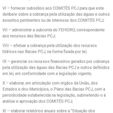
VI – fornecer subsídios aos COMITÊS PCJ para que este
delibere sobre a cobrança pela utilização das águas e outros
assuntos pertinentes ou de interesse dos COMITÊS PCJ;
VII – administrar a subconta do FEHIDRO, correspondente
aos recursos das Bacias PCJ;
VIII – efetuar a cobrança pela utilização dos recursos
hídricos nas Bacias PCJ, na forma fixada por lei;
IX – gerenciar os recursos financeiros gerados por cobrança
pela utilização das águas das Bacias PCJ e outros definidos
em lei, em conformidade com a legislação vigente;
X – elaborar, em articulação com órgãos da União, dos
Estados e dos Municípios, o Plano das Bacias PCJ, com a
periodicidade estabelecida na legislação, submetendo-o à
análise e aprovação dos COMITÊS PCJ;
XI – elaborar relatórios anuais sobre a “Situação dos