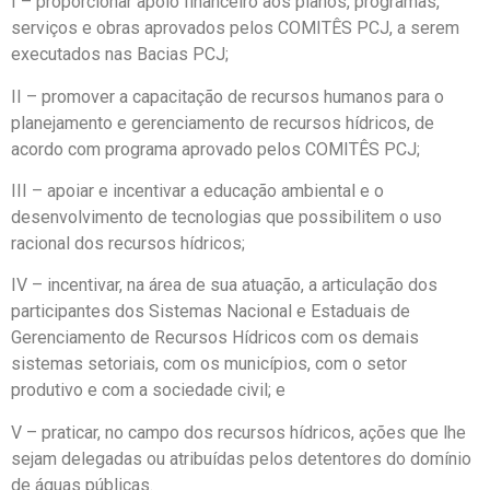
I – proporcionar apoio financeiro aos planos, programas,
serviços e obras aprovados pelos COMITÊS PCJ, a serem
executados nas Bacias PCJ;
II – promover a capacitação de recursos humanos para o
planejamento e gerenciamento de recursos hídricos, de
acordo com programa aprovado pelos COMITÊS PCJ;
III – apoiar e incentivar a educação ambiental e o
desenvolvimento de tecnologias que possibilitem o uso
racional dos recursos hídricos;
IV – incentivar, na área de sua atuação, a articulação dos
participantes dos Sistemas Nacional e Estaduais de
Gerenciamento de Recursos Hídricos com os demais
sistemas setoriais, com os municípios, com o setor
produtivo e com a sociedade civil; e
V – praticar, no campo dos recursos hídricos, ações que lhe
sejam delegadas ou atribuídas pelos detentores do domínio
de águas públicas.