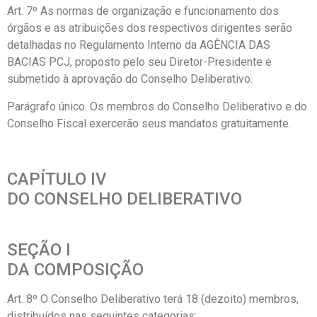
Art. 7º As normas de organização e funcionamento dos
órgãos e as atribuições dos respectivos dirigentes serão
detalhadas no Regulamento Interno da AGÊNCIA DAS
BACIAS PCJ, proposto pelo seu Diretor-Presidente e
submetido à aprovação do Conselho Deliberativo.
Parágrafo único. Os membros do Conselho Deliberativo e do
Conselho Fiscal exercerão seus mandatos gratuitamente.
CAPÍTULO IV
DO CONSELHO DELIBERATIVO
SEÇÃO I
DA COMPOSIÇÃO
Art. 8º O Conselho Deliberativo terá 18 (dezoito) membros,
distribuídos nas seguintes categorias: