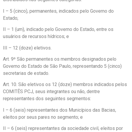
I – 5 (cinco), permanentes, indicados pelo Governo do
Estado;
II – 1 (um), indicado pelo Governo do Estado, entre os
usuários de recursos hídricos; e
III – 12 (doze) eletivos.
Art. 9º São permanentes os membros designados pelo
Governo do Estado de São Paulo, representando 5 (cinco)
secretarias de estado.
Art. 10. São eletivos os 12 (doze) membros indicados pelos
COMITÊS PCJ, seus integrantes ou não, dentre
representantes dos seguintes segmentos:
I – 6 (seis) representantes dos Municípios das Bacias,
eleitos por seus pares no segmento; e
II – 6 (seis) representantes da sociedade civil, eleitos por