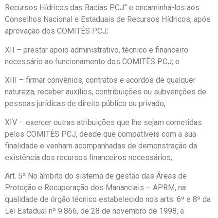
Recursos Hídricos das Bacias PCJ” e encaminhá-los aos
Conselhos Nacional e Estaduais de Recursos Hídricos, após
aprovação dos COMITÊS PCJ;
XII – prestar apoio administrativo, técnico e financeiro
necessário ao funcionamento dos COMITÊS PCJ; e
XIII – firmar convênios, contratos e acordos de qualquer
natureza, receber auxílios, contribuições ou subvenções de
pessoas jurídicas de direito público ou privado;
XIV – exercer outras atribuições que lhe sejam cometidas
pelos COMITÊS PCJ, desde que compatíveis com a sua
finalidade e venham acompanhadas de demonstração da
existência dos recursos financeiros necessários;
Art. 5º No âmbito do sistema de gestão das Áreas de
Proteção e Recuperação dos Mananciais – APRM, na
qualidade de órgão técnico estabelecido nos arts. 6º e 8º da
Lei Estadual nº 9.866, de 28 de novembro de 1998, a