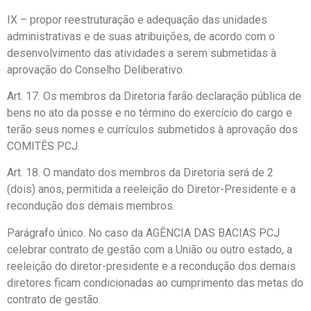
IX – propor reestruturação e adequação das unidades
administrativas e de suas atribuições, de acordo com o
desenvolvimento das atividades a serem submetidas à
aprovação do Conselho Deliberativo.
Art. 17. Os membros da Diretoria farão declaração pública de
bens no ato da posse e no término do exercício do cargo e
terão seus nomes e currículos submetidos à aprovação dos
COMITÊS PCJ.
Art. 18. O mandato dos membros da Diretoria será de 2
(dois) anos, permitida a reeleição do Diretor-Presidente e a
recondução dos demais membros.
Parágrafo único. No caso da AGÊNCIA DAS BACIAS PCJ
celebrar contrato de gestão com a União ou outro estado, a
reeleição do diretor-presidente e a recondução dos demais
diretores ficam condicionadas ao cumprimento das metas do
contrato de gestão.