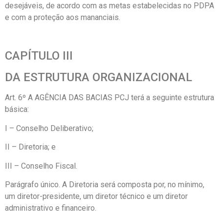
desejáveis, de acordo com as metas estabelecidas no PDPA
e com a proteção aos mananciais.
CAPÍTULO III
DA ESTRUTURA ORGANIZACIONAL
Art. 6º A AGÊNCIA DAS BACIAS PCJ terá a seguinte estrutura
básica:
I – Conselho Deliberativo;
II – Diretoria; e
III – Conselho Fiscal.
Parágrafo único. A Diretoria será composta por, no mínimo,
um diretor-presidente, um diretor técnico e um diretor
administrativo e financeiro.