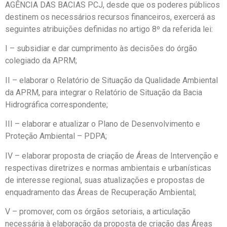
AGÊNCIA DAS BACIAS PCJ, desde que os poderes públicos
destinem os necessários recursos financeiros, exercerá as
seguintes atribuições definidas no artigo 8º da referida lei:
I – subsidiar e dar cumprimento às decisões do órgão
colegiado da APRM;
II – elaborar o Relatório de Situação da Qualidade Ambiental
da APRM, para integrar o Relatório de Situação da Bacia
Hidrográfica correspondente;
III – elaborar e atualizar o Plano de Desenvolvimento e
Proteção Ambiental – PDPA;
IV – elaborar proposta de criação de Áreas de Intervenção e
respectivas diretrizes e normas ambientais e urbanísticas
de interesse regional, suas atualizações e propostas de
enquadramento das Áreas de Recuperação Ambiental;
V – promover, com os órgãos setoriais, a articulação
necessária à elaboração da proposta de criação das Áreas