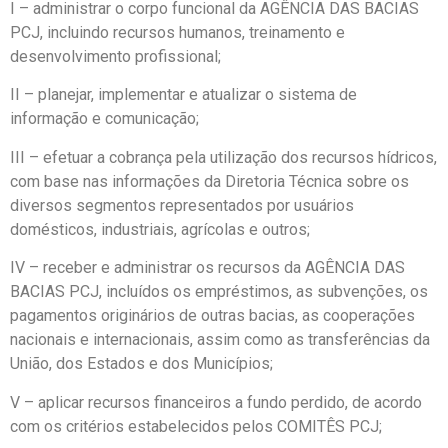
I – administrar o corpo funcional da AGÊNCIA DAS BACIAS
PCJ, incluindo recursos humanos, treinamento e
desenvolvimento profissional;
II – planejar, implementar e atualizar o sistema de
informação e comunicação;
III – efetuar a cobrança pela utilização dos recursos hídricos,
com base nas informações da Diretoria Técnica sobre os
diversos segmentos representados por usuários
domésticos, industriais, agrícolas e outros;
IV – receber e administrar os recursos da AGÊNCIA DAS
BACIAS PCJ, incluídos os empréstimos, as subvenções, os
pagamentos originários de outras bacias, as cooperações
nacionais e internacionais, assim como as transferências da
União, dos Estados e dos Municípios;
V – aplicar recursos financeiros a fundo perdido, de acordo
com os critérios estabelecidos pelos COMITÊS PCJ;