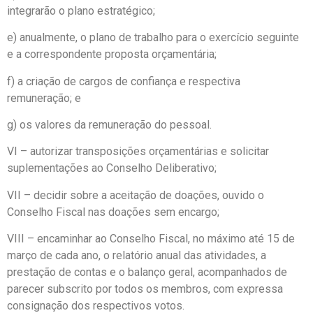
integrarão o plano estratégico;
e) anualmente, o plano de trabalho para o exercício seguinte
e a correspondente proposta orçamentária;
f) a criação de cargos de confiança e respectiva
remuneração; e
g) os valores da remuneração do pessoal.
VI – autorizar transposições orçamentárias e solicitar
suplementações ao Conselho Deliberativo;
VII – decidir sobre a aceitação de doações, ouvido o
Conselho Fiscal nas doações sem encargo;
VIII – encaminhar ao Conselho Fiscal, no máximo até 15 de
março de cada ano, o relatório anual das atividades, a
prestação de contas e o balanço geral, acompanhados de
parecer subscrito por todos os membros, com expressa
consignação dos respectivos votos.