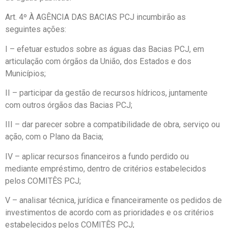
Art. 4º À AGÊNCIA DAS BACIAS PCJ incumbirão as
seguintes ações:
I – efetuar estudos sobre as águas das Bacias PCJ, em
articulação com órgãos da União, dos Estados e dos
Municípios;
II – participar da gestão de recursos hídricos, juntamente
com outros órgãos das Bacias PCJ;
III – dar parecer sobre a compatibilidade de obra, serviço ou
ação, com o Plano da Bacia;
IV – aplicar recursos financeiros a fundo perdido ou
mediante empréstimo, dentro de critérios estabelecidos
pelos COMITÊS PCJ;
V – analisar técnica, jurídica e financeiramente os pedidos de
investimentos de acordo com as prioridades e os critérios
estabelecidos pelos COMITÊS PCJ;