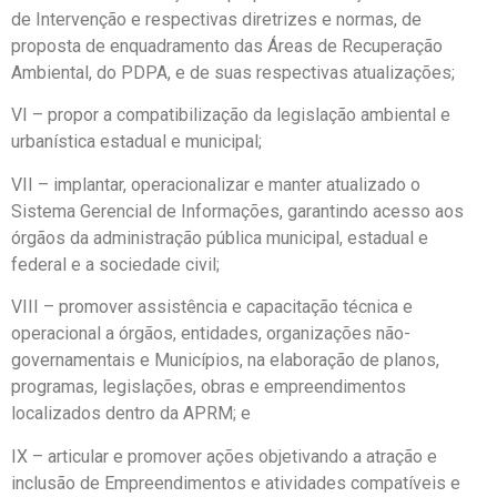
de Intervenção e respectivas diretrizes e normas, de
proposta de enquadramento das Áreas de Recuperação
Ambiental, do PDPA, e de suas respectivas atualizações;
VI – propor a compatibilização da legislação ambiental e
urbanística estadual e municipal;
VII – implantar, operacionalizar e manter atualizado o
Sistema Gerencial de Informações, garantindo acesso aos
órgãos da administração pública municipal, estadual e
federal e a sociedade civil;
VIII – promover assistência e capacitação técnica e
operacional a órgãos, entidades, organizações não-
governamentais e Municípios, na elaboração de planos,
programas, legislações, obras e empreendimentos
localizados dentro da APRM; e
IX – articular e promover ações objetivando a atração e
inclusão de Empreendimentos e atividades compatíveis e