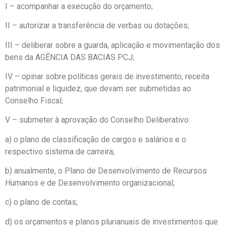
I – acompanhar a execução do orçamento;
II – autorizar a transferência de verbas ou dotações;
III – deliberar sobre a guarda, aplicação e movimentação dos
bens da AGÊNCIA DAS BACIAS PCJ;
IV – opinar sobre políticas gerais de investimento, receita
patrimonial e liquidez, que devam ser submetidas ao
Conselho Fiscal;
V – submeter à aprovação do Conselho Deliberativo:
a) o plano de classificação de cargos e salários e o
respectivo sistema de carreira;
b) anualmente, o Plano de Desenvolvimento de Recursos
Humanos e de Desenvolvimento organizacional;
c) o plano de contas;
d) os orçamentos e planos plurianuais de investimentos que