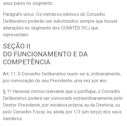
seus pares no segmento.
Parágrafo único. Os membros eletivos do Conselho
Deliberativo poderão ser substituídos sempre que houver
alterações no segmento dos COMITÊS PCJ que
representam.
SEÇÃO II
DO FUNCIONAMENTO E DA
COMPETÊNCIA
Art. 11. O Conselho Deliberativo reunir-se-á, ordinariamente,
por convocação do seu Presidente, uma vez por ano.
§ 1º Havendo motivo relevante que o justifique, o Conselho
Deliberativo poderá ser convocado extraordinariamente pelo
Diretor-Presidente, por iniciativa própria, ou da Diretoria, ou
pelo Conselho Fiscal, ou, ainda, por 1/3 (um terço) dos seus
membros.