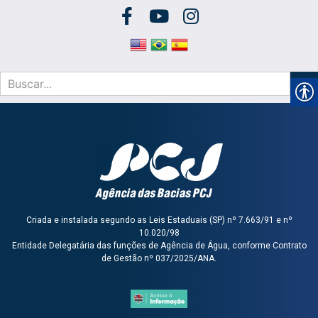
Criada e instalada segundo as Leis Estaduais (SP) nº 7.663/91 e nº
10.020/98
Entidade Delegatária das funções de Agência de Água, conforme Contrato
de Gestão nº 037/2025/ANA.