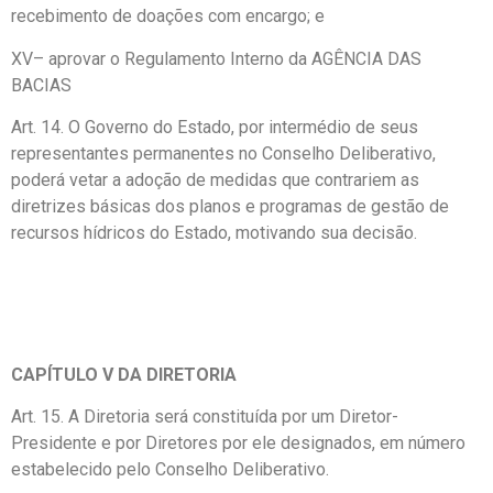
recebimento de doações com encargo; e
XV– aprovar o Regulamento Interno da AGÊNCIA DAS
BACIAS
Art. 14. O Governo do Estado, por intermédio de seus
representantes permanentes no Conselho Deliberativo,
poderá vetar a adoção de medidas que contrariem as
diretrizes básicas dos planos e programas de gestão de
recursos hídricos do Estado, motivando sua decisão.
CAPÍTULO V DA DIRETORIA
Art. 15. A Diretoria será constituída por um Diretor-
Presidente e por Diretores por ele designados, em número
estabelecido pelo Conselho Deliberativo.