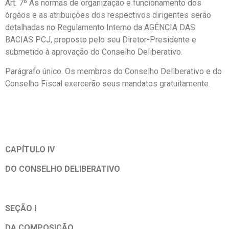
Art. 7º As normas de organização e funcionamento dos
órgãos e as atribuições dos respectivos dirigentes serão
detalhadas no Regulamento Interno da AGÊNCIA DAS
BACIAS PCJ, proposto pelo seu Diretor-Presidente e
submetido à aprovação do Conselho Deliberativo.
Parágrafo único. Os membros do Conselho Deliberativo e do
Conselho Fiscal exercerão seus mandatos gratuitamente.
CAPÍTULO IV
DO CONSELHO DELIBERATIVO
SEÇÃO I
DA COMPOSIÇÃO