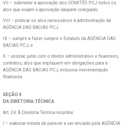
VII – submeter à aprovação dos COMITÊS PCJ todos os
atos que exijam a aprovação daquele colegiado;
VIII – praticar os atos necessários à administração da
AGÊNCIA DAS BACIAS PCJ.
IX – cumprir e fazer cumprir o Estatuto da AGÊNCIA DAS
BACIAS PCJ; e
X – assinar, junto com o diretor administrativo e financeiro,
contratos, atos que impliquem em obrigações para a
AGÊNCIA DAS BACIAS PCJ, inclusive movimentação
financeira.
SEÇÃO II
DA DIRETORIA TÉCNICA
Art. 24. À Diretoria Técnica incumbe:
I – elaborar minuta de parecer a ser enviado pela AGÊNCIA