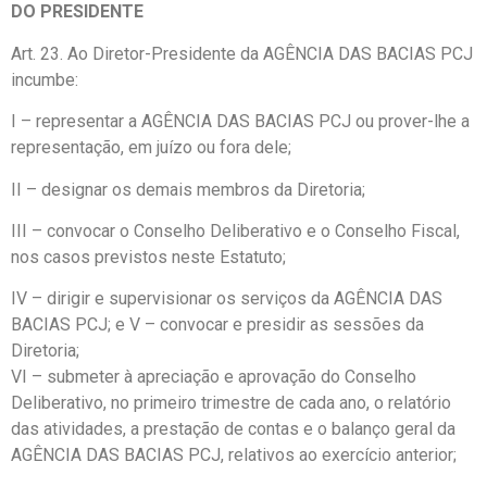
DO PRESIDENTE
Art. 23. Ao Diretor-Presidente da AGÊNCIA DAS BACIAS PCJ
incumbe:
I – representar a AGÊNCIA DAS BACIAS PCJ ou prover-lhe a
representação, em juízo ou fora dele;
II – designar os demais membros da Diretoria;
III – convocar o Conselho Deliberativo e o Conselho Fiscal,
nos casos previstos neste Estatuto;
IV – dirigir e supervisionar os serviços da AGÊNCIA DAS
BACIAS PCJ; e V – convocar e presidir as sessões da
Diretoria;
VI – submeter à apreciação e aprovação do Conselho
Deliberativo, no primeiro trimestre de cada ano, o relatório
das atividades, a prestação de contas e o balanço geral da
AGÊNCIA DAS BACIAS PCJ, relativos ao exercício anterior;