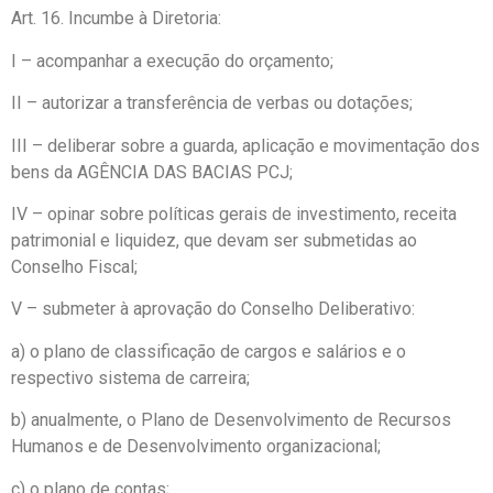
Art. 16. Incumbe à Diretoria:
I – acompanhar a execução do orçamento;
II – autorizar a transferência de verbas ou dotações;
III – deliberar sobre a guarda, aplicação e movimentação dos
bens da AGÊNCIA DAS BACIAS PCJ;
IV – opinar sobre políticas gerais de investimento, receita
patrimonial e liquidez, que devam ser submetidas ao
Conselho Fiscal;
V – submeter à aprovação do Conselho Deliberativo:
a) o plano de classificação de cargos e salários e o
respectivo sistema de carreira;
b) anualmente, o Plano de Desenvolvimento de Recursos
Humanos e de Desenvolvimento organizacional;
c) o plano de contas;