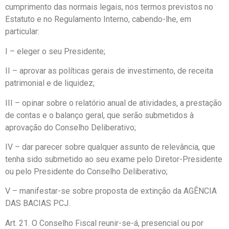
cumprimento das normais legais, nos termos previstos no
Estatuto e no Regulamento Interno, cabendo-lhe, em
particular:
I – eleger o seu Presidente;
II – aprovar as políticas gerais de investimento, de receita
patrimonial e de liquidez;
III – opinar sobre o relatório anual de atividades, a prestação
de contas e o balanço geral, que serão submetidos à
aprovação do Conselho Deliberativo;
IV – dar parecer sobre qualquer assunto de relevância, que
tenha sido submetido ao seu exame pelo Diretor-Presidente
ou pelo Presidente do Conselho Deliberativo;
V – manifestar-se sobre proposta de extinção da AGÊNCIA
DAS BACIAS PCJ.
Art. 21. O Conselho Fiscal reunir-se-á, presencial ou por