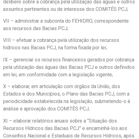
delibere sobre a cobrança pela utilização das águas e outros
assuntos pertinentes ou de interesse dos COMITÊS PCJ;
VII – administrar a subconta do FEHIDRO, correspondente
aos recursos das Bacias PCJ;
VIII – efetuar a cobrança pela utilização dos recursos
hídricos nas Bacias PCJ, na forma fixada por lei;
IX – gerenciar os recursos financeiros gerados por cobrança
pela utilização das águas das Bacias PCJ e outros definidos
em lei, em conformidade com a legislação vigente;
X – elaborar, em articulação com órgãos da União, dos
Estados e dos Municípios, o Plano das Bacias PCJ, com a
periodicidade estabelecida na legislação, submetendo-o à
análise e aprovação dos COMITÊS PCJ;
XI – elaborar relatórios anuais sobre a “Situação dos
Recursos Hídricos das Bacias PCJ” e encaminhá-los aos
Conselhos Nacional e Estaduais de Recursos Hídricos, após