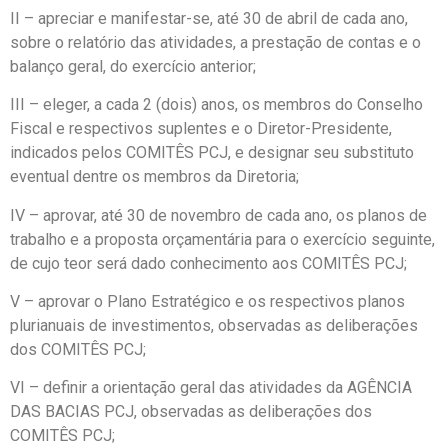
II – apreciar e manifestar-se, até 30 de abril de cada ano,
sobre o relatório das atividades, a prestação de contas e o
balanço geral, do exercício anterior;
III – eleger, a cada 2 (dois) anos, os membros do Conselho
Fiscal e respectivos suplentes e o Diretor-Presidente,
indicados pelos COMITÊS PCJ, e designar seu substituto
eventual dentre os membros da Diretoria;
IV – aprovar, até 30 de novembro de cada ano, os planos de
trabalho e a proposta orçamentária para o exercício seguinte,
de cujo teor será dado conhecimento aos COMITÊS PCJ;
V – aprovar o Plano Estratégico e os respectivos planos
plurianuais de investimentos, observadas as deliberações
dos COMITÊS PCJ;
VI – definir a orientação geral das atividades da AGÊNCIA
DAS BACIAS PCJ, observadas as deliberações dos
COMITÊS PCJ;