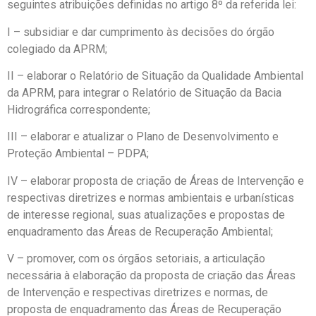
seguintes atribuições definidas no artigo 8º da referida lei:
I – subsidiar e dar cumprimento às decisões do órgão
colegiado da APRM;
II – elaborar o Relatório de Situação da Qualidade Ambiental
da APRM, para integrar o Relatório de Situação da Bacia
Hidrográfica correspondente;
III – elaborar e atualizar o Plano de Desenvolvimento e
Proteção Ambiental – PDPA;
IV – elaborar proposta de criação de Áreas de Intervenção e
respectivas diretrizes e normas ambientais e urbanísticas
de interesse regional, suas atualizações e propostas de
enquadramento das Áreas de Recuperação Ambiental;
V – promover, com os órgãos setoriais, a articulação
necessária à elaboração da proposta de criação das Áreas
de Intervenção e respectivas diretrizes e normas, de
proposta de enquadramento das Áreas de Recuperação