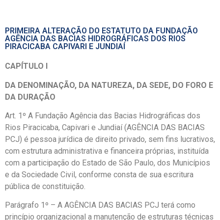
PRIMEIRA ALTERAÇÃO DO ESTATUTO DA FUNDAÇÃO
AGÊNCIA DAS BACIAS HIDROGRÁFICAS DOS RIOS
PIRACICABA CAPIVARI E JUNDIAÍ
CAPÍTULO I
DA DENOMINAÇÃO, DA NATUREZA, DA SEDE, DO FORO E
DA DURAÇÃO
Art. 1º A Fundação Agência das Bacias Hidrográficas dos
Rios Piracicaba, Capivari e Jundiaí (AGÊNCIA DAS BACIAS
PCJ) é pessoa jurídica de direito privado, sem fins lucrativos,
com estrutura administrativa e financeira próprias, instituída
com a participação do Estado de São Paulo, dos Municípios
e da Sociedade Civil, conforme consta de sua escritura
pública de constituição.
Parágrafo 1º – A AGÊNCIA DAS BACIAS PCJ terá como
princípio organizacional a manutenção de estruturas técnicas