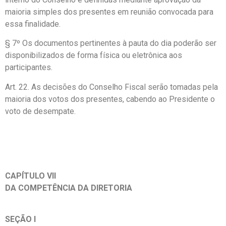
maioria simples dos presentes em reunião convocada para
essa finalidade.
§ 7º Os documentos pertinentes à pauta do dia poderão ser
disponibilizados de forma física ou eletrônica aos
participantes.
Art. 22. As decisões do Conselho Fiscal serão tomadas pela
maioria dos votos dos presentes, cabendo ao Presidente o
voto de desempate.
CAPÍTULO VII
DA COMPETÊNCIA DA DIRETORIA
SEÇÃO I