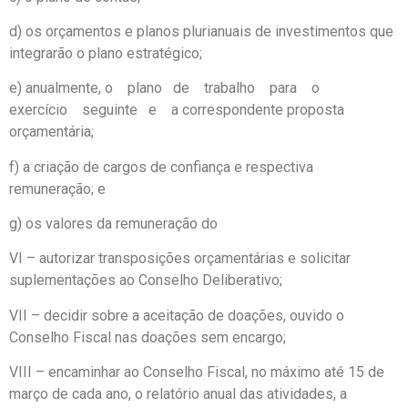
d) os orçamentos e planos plurianuais de investimentos que
integrarão o plano estratégico;
e) anualmente, o plano de trabalho para o
exercício seguinte e a correspondente proposta
orçamentária;
f) a criação de cargos de confiança e respectiva
remuneração; e
g) os valores da remuneração do
VI – autorizar transposições orçamentárias e solicitar
suplementações ao Conselho Deliberativo;
VII – decidir sobre a aceitação de doações, ouvido o
Conselho Fiscal nas doações sem encargo;
VIII – encaminhar ao Conselho Fiscal, no máximo até 15 de
março de cada ano, o relatório anual das atividades, a