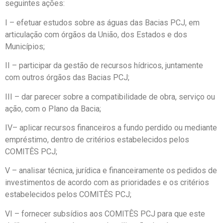
seguintes ações:
I – efetuar estudos sobre as águas das Bacias PCJ, em
articulação com órgãos da União, dos Estados e dos
Municípios;
II – participar da gestão de recursos hídricos, juntamente
com outros órgãos das Bacias PCJ;
III – dar parecer sobre a compatibilidade de obra, serviço ou
ação, com o Plano da Bacia;
IV– aplicar recursos financeiros a fundo perdido ou mediante
empréstimo, dentro de critérios estabelecidos pelos
COMITÊS PCJ;
V – analisar técnica, jurídica e financeiramente os pedidos de
investimentos de acordo com as prioridades e os critérios
estabelecidos pelos COMITÊS PCJ;
VI – fornecer subsídios aos COMITÊS PCJ para que este