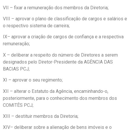
VII – fixar a remuneração dos membros da Diretoria;
VIII – aprovar o plano de classificação de cargos e salários e
o respectivo sistema de carreira;
IX– aprovar a criação de cargos de confiança e a respectiva
remuneração;
X – deliberar a respeito do número de Diretores a serem
designados pelo Diretor-Presidente da AGÊNCIA DAS
BACIAS PCJ;
XI – aprovar o seu regimento;
XII – alterar o Estatuto da Agência, encaminhando-o,
posteriormente, para o conhecimento dos membros dos
COMITÊS PCJ;
XIII – destituir membros da Diretoria;
XIV– deliberar sobre a alienação de bens imóveis e o