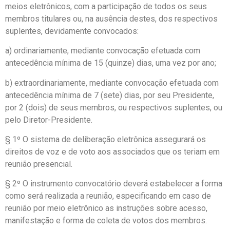
meios eletrônicos, com a participação de todos os seus
membros titulares ou, na ausência destes, dos respectivos
suplentes, devidamente convocados:
a) ordinariamente, mediante convocação efetuada com
antecedência mínima de 15 (quinze) dias, uma vez por ano;
b) extraordinariamente, mediante convocação efetuada com
antecedência mínima de 7 (sete) dias, por seu Presidente,
por 2 (dois) de seus membros, ou respectivos suplentes, ou
pelo Diretor-Presidente.
§ 1º O sistema de deliberação eletrônica assegurará os
direitos de voz e de voto aos associados que os teriam em
reunião presencial.
§ 2º O instrumento convocatório deverá estabelecer a forma
como será realizada a reunião, especificando em caso de
reunião por meio eletrônico as instruções sobre acesso,
manifestação e forma de coleta de votos dos membros.