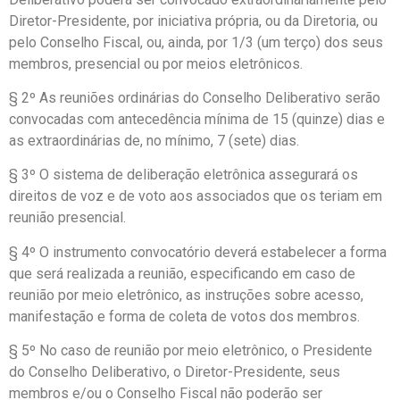
Diretor-Presidente, por iniciativa própria, ou da Diretoria, ou
pelo Conselho Fiscal, ou, ainda, por 1/3 (um terço) dos seus
membros, presencial ou por meios eletrônicos.
§ 2º As reuniões ordinárias do Conselho Deliberativo serão
convocadas com antecedência mínima de 15 (quinze) dias e
as extraordinárias de, no mínimo, 7 (sete) dias.
§ 3º O sistema de deliberação eletrônica assegurará os
direitos de voz e de voto aos associados que os teriam em
reunião presencial.
§ 4º O instrumento convocatório deverá estabelecer a forma
que será realizada a reunião, especificando em caso de
reunião por meio eletrônico, as instruções sobre acesso,
manifestação e forma de coleta de votos dos membros.
§ 5º No caso de reunião por meio eletrônico, o Presidente
do Conselho Deliberativo, o Diretor-Presidente, seus
membros e/ou o Conselho Fiscal não poderão ser