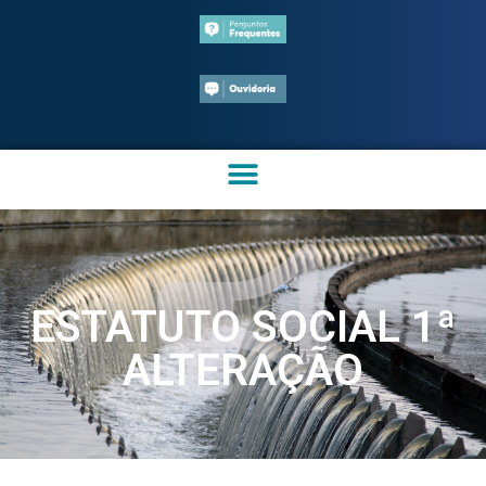
ESTATUTO SOCIAL 1ª
ALTERAÇÃO