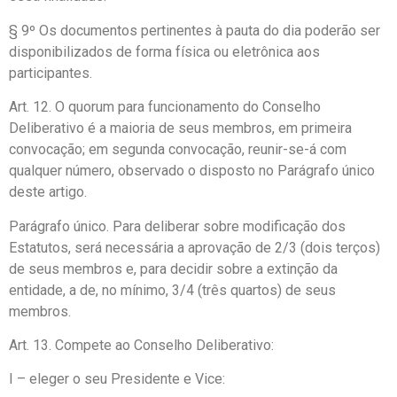
§ 9º Os documentos pertinentes à pauta do dia poderão ser
disponibilizados de forma física ou eletrônica aos
participantes.
Art. 12. O quorum para funcionamento do Conselho
Deliberativo é a maioria de seus membros, em primeira
convocação; em segunda convocação, reunir-se-á com
qualquer número, observado o disposto no Parágrafo único
deste artigo.
Parágrafo único. Para deliberar sobre modificação dos
Estatutos, será necessária a aprovação de 2/3 (dois terços)
de seus membros e, para decidir sobre a extinção da
entidade, a de, no mínimo, 3/4 (três quartos) de seus
membros.
Art. 13. Compete ao Conselho Deliberativo:
I – eleger o seu Presidente e Vice: