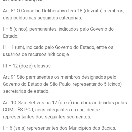
Art. 8º O Conselho Deliberativo terá 18 (dezoito) membros,
distribuídos nas seguintes categorias:
I – 5 (cinco), permanentes, indicados pelo Governo do
Estado;
II – 1 (um), indicado pelo Governo do Estado, entre os
usuários de recursos hídricos; e
III – 12 (doze) eletivos.
Art. 9º São permanentes os membros designados pelo
Governo do Estado de São Paulo, representando 5 (cinco)
secretarias de estado.
Art. 10. São eletivos os 12 (doze) membros indicados pelos
COMITÊS PCJ, seus integrantes ou não, dentre
representantes dos seguintes segmentos:
I – 6 (seis) representantes dos Municípios das Bacias,