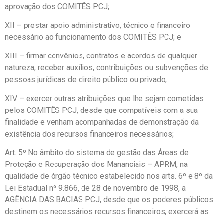
aprovação dos COMITÊS PCJ;
XII – prestar apoio administrativo, técnico e financeiro
necessário ao funcionamento dos COMITÊS PCJ; e
XIII – firmar convênios, contratos e acordos de qualquer
natureza, receber auxílios, contribuições ou subvenções de
pessoas jurídicas de direito público ou privado;
XIV – exercer outras atribuições que lhe sejam cometidas
pelos COMITÊS PCJ, desde que compatíveis com a sua
finalidade e venham acompanhadas de demonstração da
existência dos recursos financeiros necessários;
Art. 5º No âmbito do sistema de gestão das Áreas de
Proteção e Recuperação dos Mananciais – APRM, na
qualidade de órgão técnico estabelecido nos arts. 6º e 8º da
Lei Estadual nº 9.866, de 28 de novembro de 1998, a
AGÊNCIA DAS BACIAS PCJ, desde que os poderes públicos
destinem os necessários recursos financeiros, exercerá as