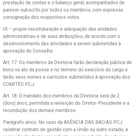
prestação de contas e o balanço geral, acompanhados de
parecer subscrito por todos os membros, com expressa
consignação dos respectivos votos.
IX – propor reestruturação e adequação das unidades
administrativas e de suas atribuições, de acordo com o
desenvolvimento das atividades a serem submetidas à
aprovação do Conselho
Art. 17. Os membros da Diretoria farão declaração pública de
bens no ato da posse e no término do exercício do cargo e
terão seus nomes e currículos submetidos à aprovação dos
COMITÊS PCJ.
Art. 18. O mandato dos membros da Diretoria será de 2
(dois) anos, permitida a reeleição do Diretor-Presidente e a
recondução dos demais membros.
Parágrafo único. No caso da AGÊNCIA DAS BACIAS PCJ
celebrar contrato de gestão com a União ou outro estado, a