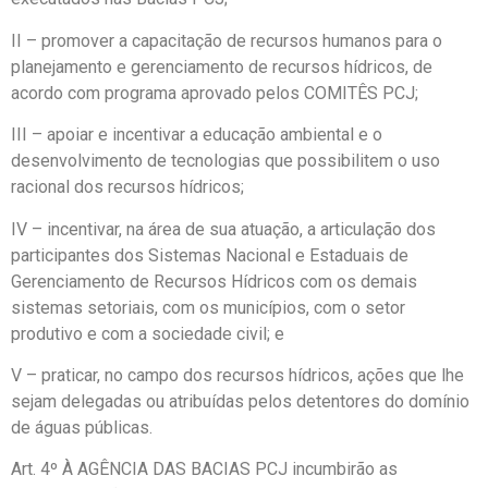
II – promover a capacitação de recursos humanos para o
planejamento e gerenciamento de recursos hídricos, de
acordo com programa aprovado pelos COMITÊS PCJ;
III – apoiar e incentivar a educação ambiental e o
desenvolvimento de tecnologias que possibilitem o uso
racional dos recursos hídricos;
IV – incentivar, na área de sua atuação, a articulação dos
participantes dos Sistemas Nacional e Estaduais de
Gerenciamento de Recursos Hídricos com os demais
sistemas setoriais, com os municípios, com o setor
produtivo e com a sociedade civil; e
V – praticar, no campo dos recursos hídricos, ações que lhe
sejam delegadas ou atribuídas pelos detentores do domínio
de águas públicas.
Art. 4º À AGÊNCIA DAS BACIAS PCJ incumbirão as