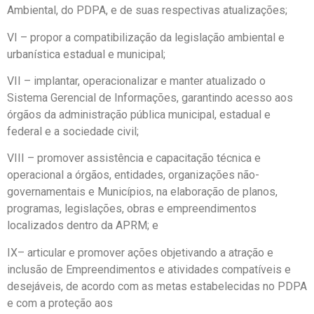
Ambiental, do PDPA, e de suas respectivas atualizações;
VI – propor a compatibilização da legislação ambiental e
urbanística estadual e municipal;
VII – implantar, operacionalizar e manter atualizado o
Sistema Gerencial de Informações, garantindo acesso aos
órgãos da administração pública municipal, estadual e
federal e a sociedade civil;
VIII – promover assistência e capacitação técnica e
operacional a órgãos, entidades, organizações não-
governamentais e Municípios, na elaboração de planos,
programas, legislações, obras e empreendimentos
localizados dentro da APRM; e
IX– articular e promover ações objetivando a atração e
inclusão de Empreendimentos e atividades compatíveis e
desejáveis, de acordo com as metas estabelecidas no PDPA
e com a proteção aos