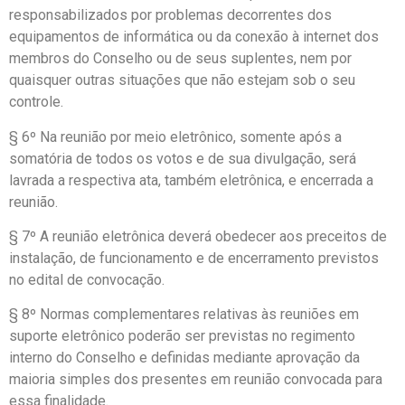
responsabilizados por problemas decorrentes dos
equipamentos de informática ou da conexão à internet dos
membros do Conselho ou de seus suplentes, nem por
quaisquer outras situações que não estejam sob o seu
controle.
§ 6º Na reunião por meio eletrônico, somente após a
somatória de todos os votos e de sua divulgação, será
lavrada a respectiva ata, também eletrônica, e encerrada a
reunião.
§ 7º A reunião eletrônica deverá obedecer aos preceitos de
instalação, de funcionamento e de encerramento previstos
no edital de convocação.
§ 8º Normas complementares relativas às reuniões em
suporte eletrônico poderão ser previstas no regimento
interno do Conselho e definidas mediante aprovação da
maioria simples dos presentes em reunião convocada para
essa finalidade.