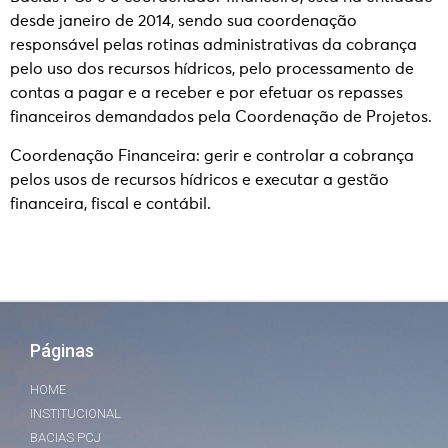
desde janeiro de 2014, sendo sua coordenação
responsável pelas rotinas administrativas da cobrança
pelo uso dos recursos hídricos, pelo processamento de
contas a pagar e a receber e por efetuar os repasses
financeiros demandados pela Coordenação de Projetos.
Coordenação Financeira: gerir e controlar a cobrança
pelos usos de recursos hídricos e executar a gestão
financeira, fiscal e contábil.
Páginas
HOME
INSTITUCIONAL
BACIAS PCJ