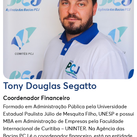
Tony Douglas Segatto
Coordenador Financeiro
Formado em Administração Pública pela Universidade
Estadual Paulista Júlio de Mesquita Filho, UNESP e possui
MBA em Administração de Empresas pela Faculdade
Internacional de Curitiba – UNINTER. Na Agência das
Bacias PCJ é o coordenador financeiro, está na entidade