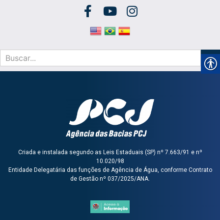
Criada e instalada segundo as Leis Estaduais (SP) nº 7.663/91 e nº
10.020/98
Entidade Delegatária das funções de Agência de Água, conforme Contrato
de Gestão nº 037/2025/ANA.