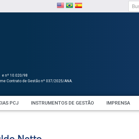
1 e nº 10.020/98
orme Contrato de Gestão nº 037/2025/ANA.
IAS PCJ
INSTRUMENTOS DE GESTÃO
IMPRENSA