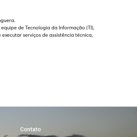
nguera.
 equipe de Tecnologia da Informação (TI),
executar serviços de assistência técnica,
Contato