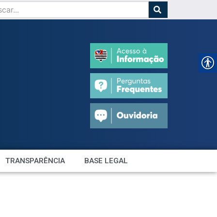
TRANSPARÊNCIA
BASE LEGAL