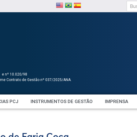
1 e nº 10.020/98
orme Contrato de Gestão nº 037/2025/ANA.
IAS PCJ
INSTRUMENTOS DE GESTÃO
IMPRENSA