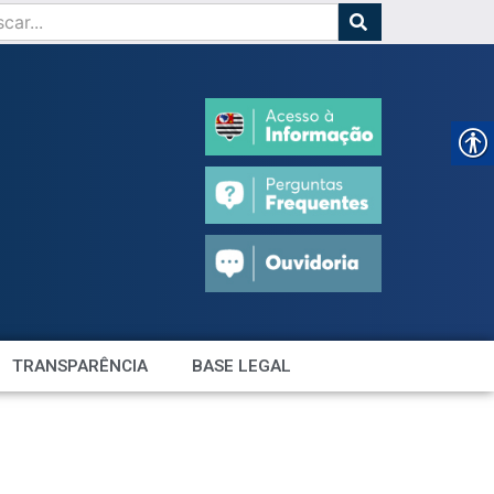
TRANSPARÊNCIA
BASE LEGAL