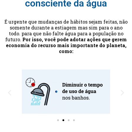
consciente da água
É urgente que mudanças de hábitos sejam feitas, não
somente durante a estiagem mas sim para o ano
todo. para que não falte água para a população no
futuro.
Por isso, você pode adotar ações que gerem
economia do recurso mais importante do planeta,
como: