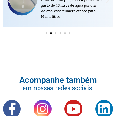
Acompanhe também
em nossas redes sociais!