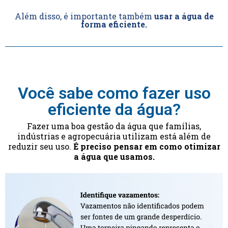
Além disso, é importante também
usar a água de
forma eficiente.
Você sabe como fazer uso
eficiente da água?
Fazer uma boa gestão da água que famílias,
indústrias e agropecuária utilizam está além de
reduzir seu uso.
É preciso pensar em como otimizar
a água que usamos.