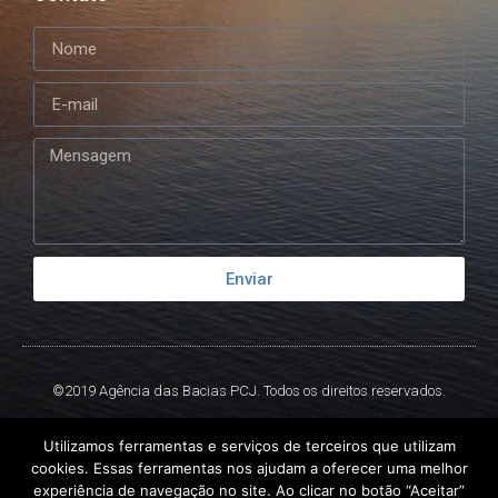
Enviar
©2019 Agência das Bacias PCJ. Todos os direitos reservados.
Criado por
Ex
Libris.
Utilizamos ferramentas e serviços de terceiros que utilizam
cookies. Essas ferramentas nos ajudam a oferecer uma melhor
experiência de navegação no site. Ao clicar no botão “Aceitar”