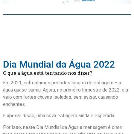
Dia Mundial da Água 2022
O que a água está tentando nos dizer?
Em 2021, enfrentamos períodos longos de estiagem – a
água quase sumiu. Agora, no primeiro trimestre de 2022, ela
veio com fortes chuvas isoladas, sem avisar, causando
enchentes.
E apesar disso, uma nova estiagem ainda é esperada.
Por isso, neste Dia Mundial da Água a mensagem é clara: