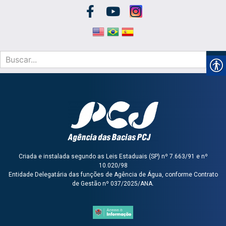
Criada e instalada segundo as Leis Estaduais (SP) nº 7.663/91 e nº
10.020/98
Entidade Delegatária das funções de Agência de Água, conforme Contrato
de Gestão nº 037/2025/ANA.