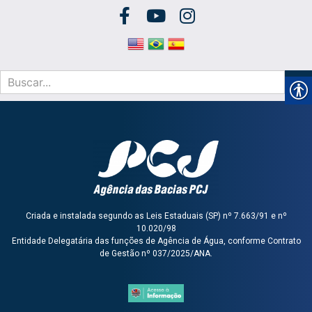
Criada e instalada segundo as Leis Estaduais (SP) nº 7.663/91 e nº
10.020/98
Entidade Delegatária das funções de Agência de Água, conforme Contrato
de Gestão nº 037/2025/ANA.