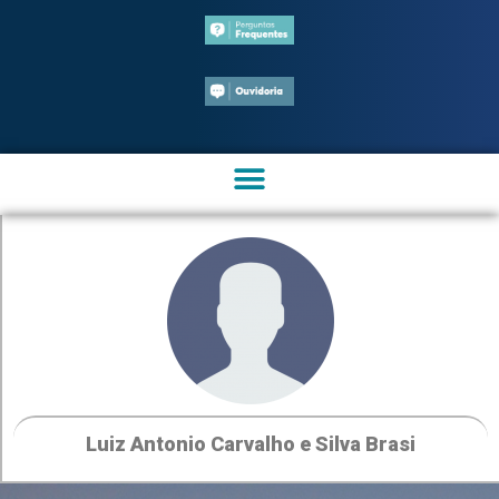
Luiz Antonio Carvalho e Silva Brasi