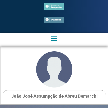
João José Assumpção de Abreu Demarchi