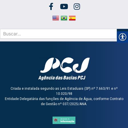
Criada e instalada segundo as Leis Estaduais (SP) nº 7.663/91 e nº
10.020/98
Entidade Delegatária das funções de Agência de Água, conforme Contrato
de Gestão nº 037/2025/ANA.