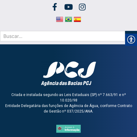
Criada e instalada segundo as Leis Estaduais (SP) nº 7.663/91 e nº
10.020/98
Entidade Delegatária das funções de Agência de Água, conforme Contrato
de Gestão nº 037/2025/ANA.