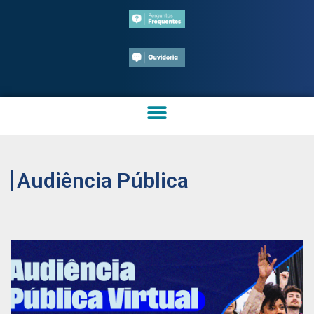
Audiência Pública