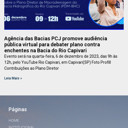
Agência das Bacias PCJ promove audiência
pública virtual para debater plano contra
enchentes na Bacia do Rio Capivari
Evento será na quarta-feira, 6 de dezembro de 2023, das 9h às
12h, pelo YouTube Rio Capivari, em Capivari(SP) Foto Profill
Contribuições ao Plano Diretor
Leia Mais »
Páginas
HOME
INSTITUCIONAL