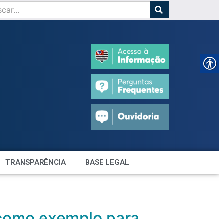
TRANSPARÊNCIA
BASE LEGAL
como exemplo para