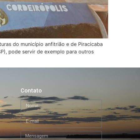
ras do município anfitrião e de Piracicaba
P), pode servir de exemplo para outros
Contato