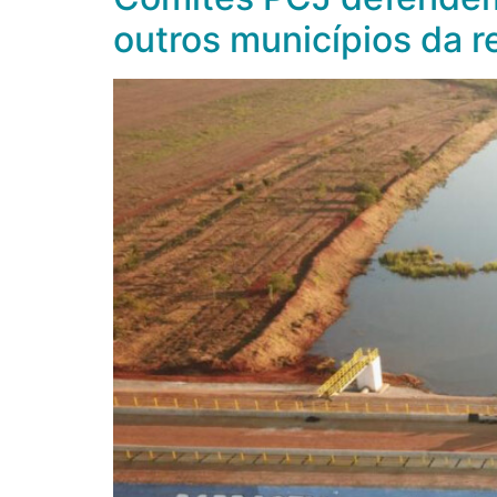
outros municípios da r