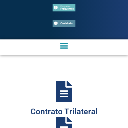
Contrato Trilateral