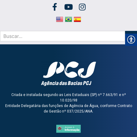
Criada e instalada segundo as Leis Estaduais (SP) nº 7.663/91 e nº
10.020/98
Entidade Delegatária das funções de Agência de Água, conforme Contrato
de Gestão nº 037/2025/ANA.