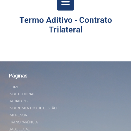
Termo Aditivo - Contrato
Trilateral
Páginas
HOME
INSTITUCIONAL
BACIAS PCJ
INSTRUMENTOS DE GESTÃO
IMPRENSA
TRANSPARÊNCIA
BASE LEGAL