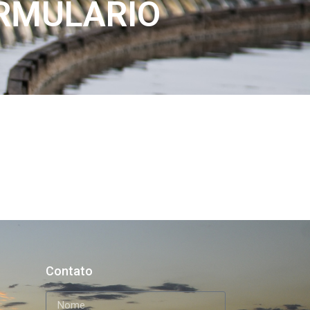
ORMULÁRIO
Contato