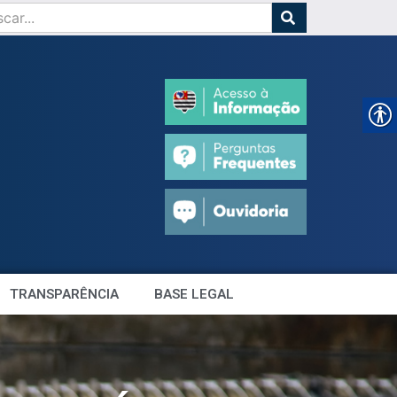
TRANSPARÊNCIA
BASE LEGAL