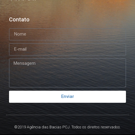
Contato
Enviar
©2019 Agência das Bacias PCJ. Todos os direitos reservados.