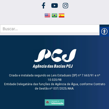
Criada e instalada segundo as Leis Estaduais (SP) nº 7.663/91 e nº
10.020/98
Entidade Delegatária das funções de Agência de Água, conforme Contrato
de Gestão nº 037/2025/ANA.