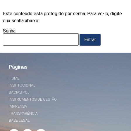
Este conteúdo está protegido por senha. Para vê-lo, digite
sua senha abaixo:
Senha:
Páginas
HOME
INSTITUCIONAL
BACIAS PCJ
INSTRUMENTOS DE GESTÃO
IMPRENSA
TRANSPARÊNCIA
BASE LEGAL