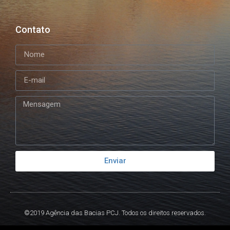
Contato
Enviar
©2019 Agência das Bacias PCJ. Todos os direitos reservados.