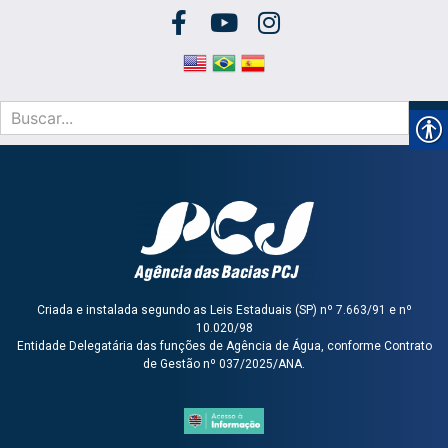
Criada e instalada segundo as Leis Estaduais (SP) nº 7.663/91 e nº
10.020/98
Entidade Delegatária das funções de Agência de Água, conforme Contrato
de Gestão nº 037/2025/ANA.