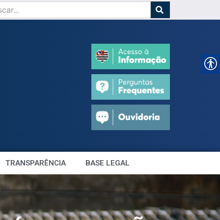
TRANSPARÊNCIA
BASE LEGAL