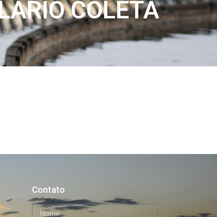
LÁRIO COLETA
Contato