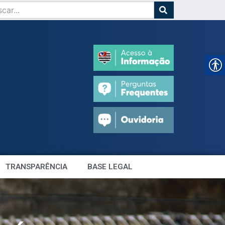
TRANSPARÊNCIA
BASE LEGAL